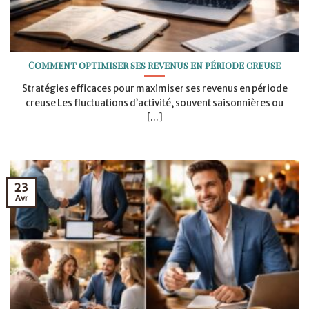
Comment optimiser ses revenus en période creuse
Stratégies efficaces pour maximiser ses revenus en période
creuse Les fluctuations d’activité, souvent saisonnières ou
[...]
23
Avr