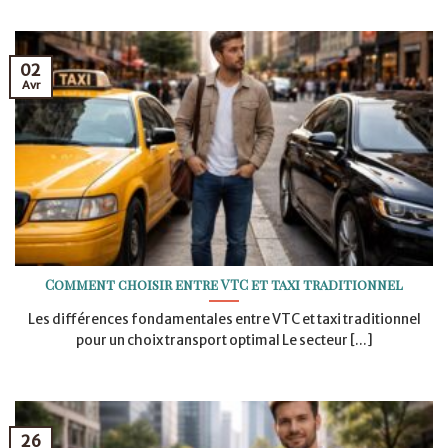
02
Avr
Comment choisir entre VTC et taxi traditionnel
Les différences fondamentales entre VTC et taxi traditionnel
pour un choix transport optimal Le secteur [...]
26