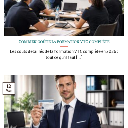
Combien coûte la formation VTC complète
Les coûts détaillés de la formation VTC complète en 2026 :
tout ce qu’il faut [...]
12
Mar