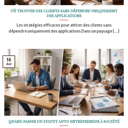
Où trouver des clients sans dépendre uniquement
des applications
Les stratégies efficaces pour attirer des clients sans
dépendre uniquement des applications Dans un paysage [...]
16
Avr
Quand passer du statut auto entrepreneur à société