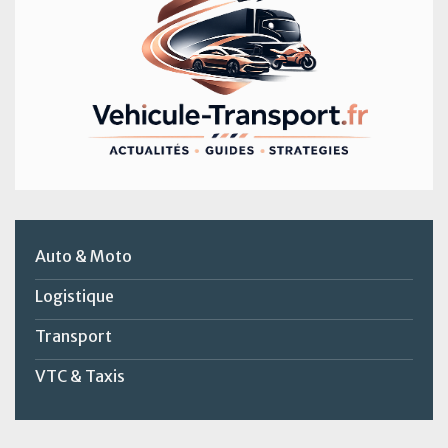
Auto & Moto
Logistique
Transport
VTC & Taxis