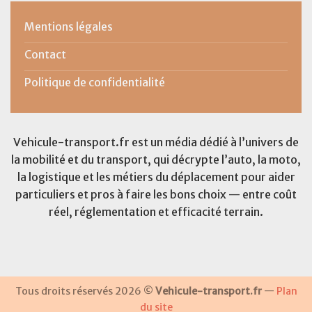
Mentions légales
Contact
Politique de confidentialité
Vehicule-transport.fr est un média dédié à l’univers de
la mobilité et du transport, qui décrypte l’auto, la moto,
la logistique et les métiers du déplacement pour aider
particuliers et pros à faire les bons choix — entre coût
réel, réglementation et efficacité terrain.
Tous droits réservés 2026 ©
Vehicule-transport.fr
—
Plan
du site