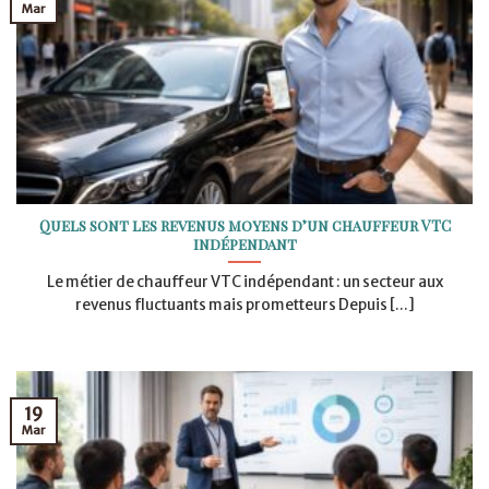
Mar
Quels sont les revenus moyens d’un chauffeur VTC
indépendant
Le métier de chauffeur VTC indépendant : un secteur aux
revenus fluctuants mais prometteurs Depuis [...]
19
Mar