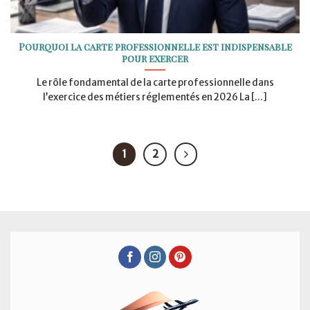
Pourquoi la carte professionnelle est indispensable
pour exercer
Le rôle fondamental de la carte professionnelle dans
l’exercice des métiers réglementés en 2026 La [...]
1
2