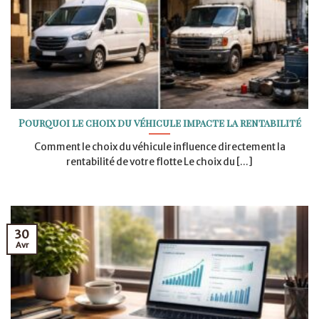
Pourquoi le choix du véhicule impacte la rentabilité
Comment le choix du véhicule influence directement la
rentabilité de votre flotte Le choix du [...]
30
Avr