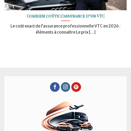
Combien coûte l’assurance d’un VTC
Le coût exact de l’assurance professionnelle VTC en 2026 :
éléments à connaître Le prix [...]