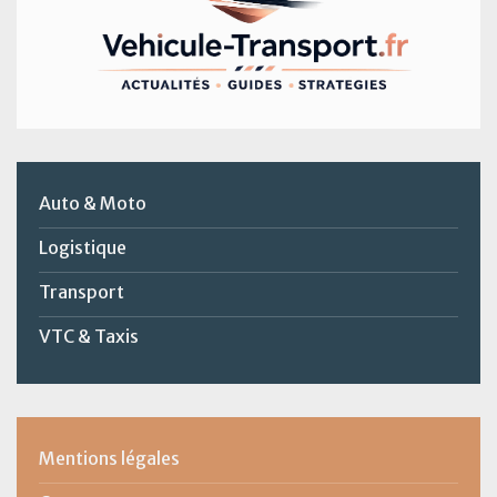
Auto & Moto
Logistique
Transport
VTC & Taxis
Mentions légales