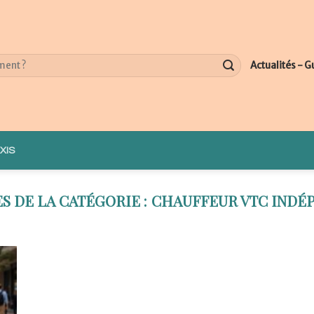
Actualités - G
XIS
CHAUFFEUR VTC INDÉ