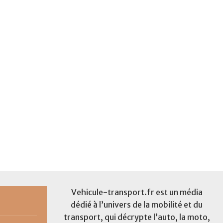
Vehicule-transport.fr est un média
dédié à l’univers de la mobilité et du
transport, qui décrypte l’auto, la moto,