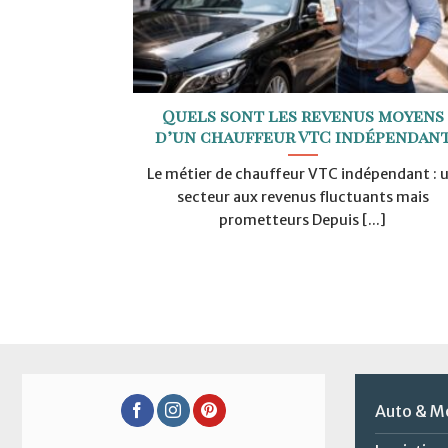
Quels sont les revenus moyens
d’un chauffeur VTC indépendan
Le métier de chauffeur VTC indépendant : 
secteur aux revenus fluctuants mais
prometteurs Depuis [...]
Auto & M