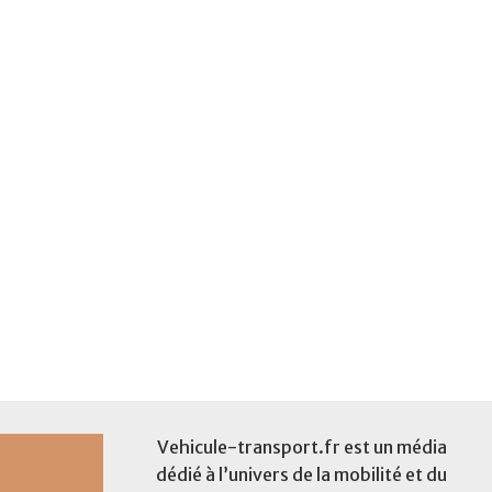
Vehicule-transport.fr est un média
dédié à l’univers de la mobilité et du