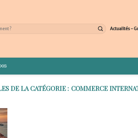
Actualités - G
XIS
COMMERCE INTERNA