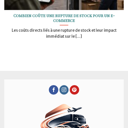
Combien coûte une rupture de stock pour un e-
commerce
Les coûts directs liés à une rupture de stock et leur impact
immédiat sur le [...]