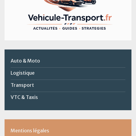
Auto & Moto
Logistique
Transport
VTC & Taxis
Mentions légales