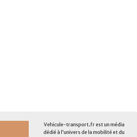
Vehicule-transport.fr est un média
dédié à l’univers de la mobilité et du