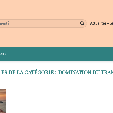
Actualités - G
XIS
DOMINATION DU TRA