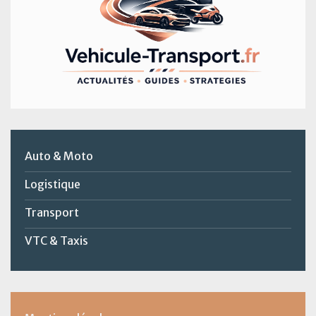
Auto & Moto
Logistique
Transport
VTC & Taxis