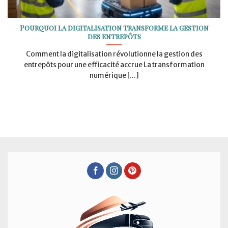
Pourquoi la digitalisation transforme la gestion
des entrepôts
Comment la digitalisation révolutionne la gestion des
entrepôts pour une efficacité accrue La transformation
numérique [...]