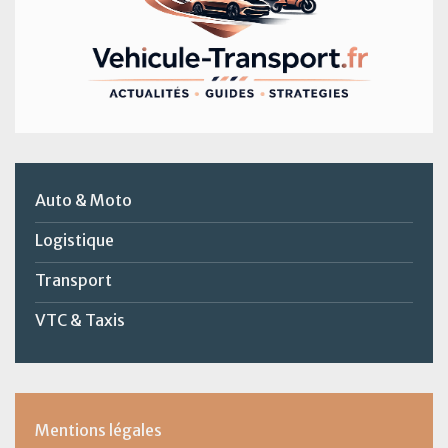
Auto & Moto
Logistique
Transport
VTC & Taxis
Mentions légales