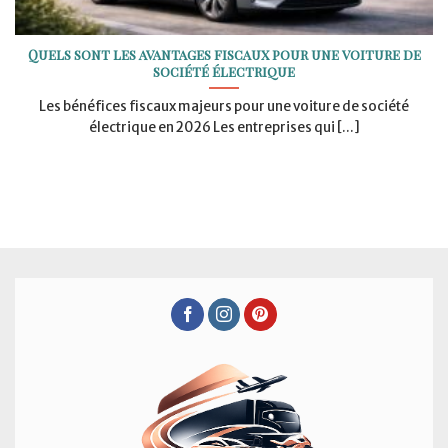
Quels sont les avantages fiscaux pour une voiture de
société électrique
Les bénéfices fiscaux majeurs pour une voiture de société
électrique en 2026 Les entreprises qui [...]