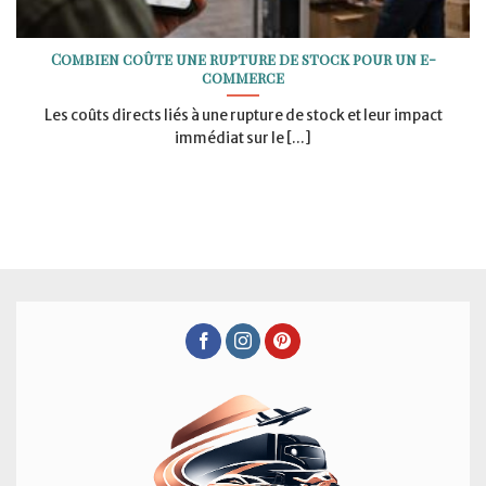
Combien coûte une rupture de stock pour un e-
commerce
Les coûts directs liés à une rupture de stock et leur impact
immédiat sur le [...]