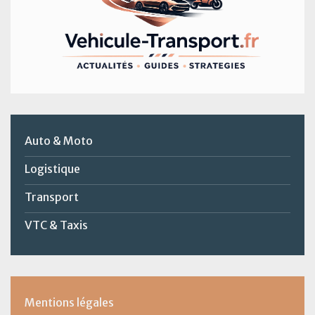
Auto & Moto
Logistique
Transport
VTC & Taxis
Mentions légales