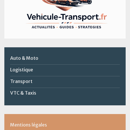
Auto & Moto
Logistique
Transport
VTC & Taxis
Mentions légales