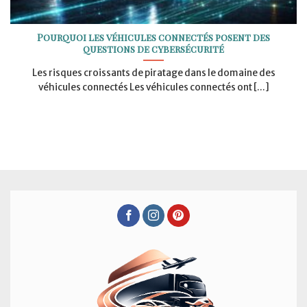
Pourquoi les véhicules connectés posent des
questions de cybersécurité
Les risques croissants de piratage dans le domaine des
véhicules connectés Les véhicules connectés ont [...]