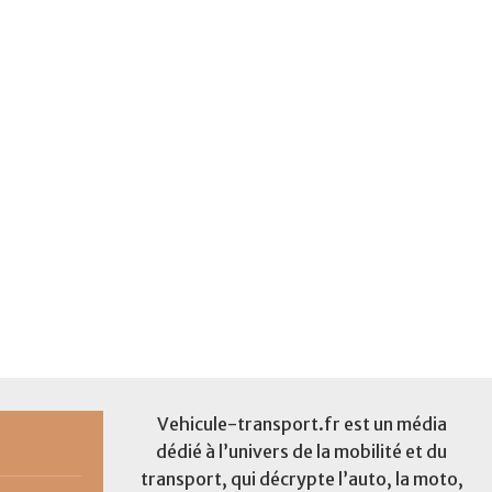
Vehicule-transport.fr est un média
dédié à l’univers de la mobilité et du
transport, qui décrypte l’auto, la moto,