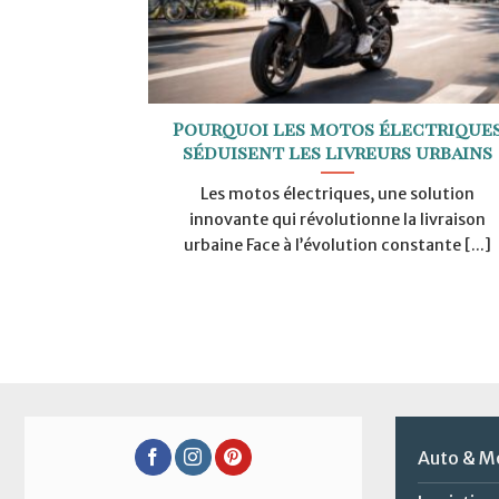
Pourquoi les motos électrique
séduisent les livreurs urbains
Les motos électriques, une solution
innovante qui révolutionne la livraison
urbaine Face à l’évolution constante [...]
Auto & M