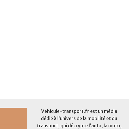
Vehicule-transport.fr est un média
dédié à l’univers de la mobilité et du
transport, qui décrypte l’auto, la moto,