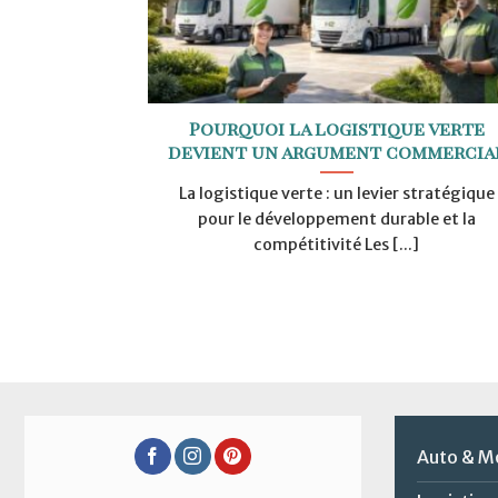
Pourquoi la logistique verte
devient un argument commercia
La logistique verte : un levier stratégique
pour le développement durable et la
compétitivité Les [...]
Auto & M