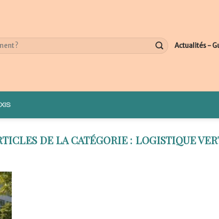
Actualités - G
XIS
LOGISTIQUE VER