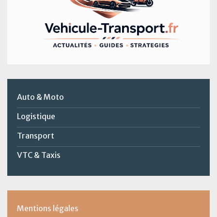
Auto & Moto
Logistique
Transport
VTC & Taxis
Mentions légales