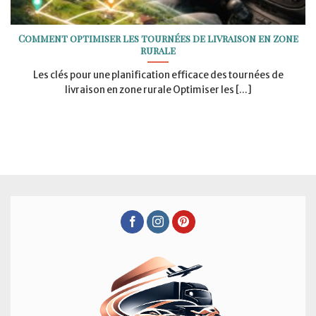
Comment optimiser les tournées de livraison en zone
rurale
Les clés pour une planification efficace des tournées de
livraison en zone rurale Optimiser les [...]