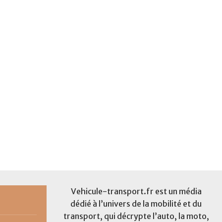
Vehicule-transport.fr est un média
dédié à l’univers de la mobilité et du
transport, qui décrypte l’auto, la moto,