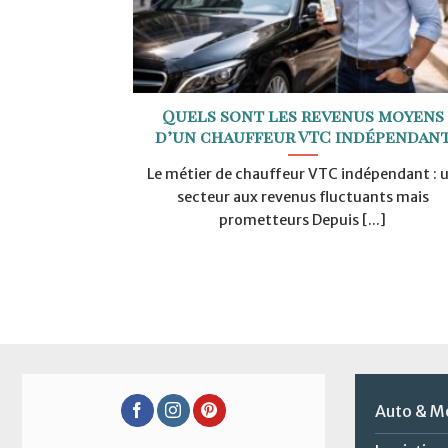
Quels sont les revenus moyens
d’un chauffeur VTC indépendan
Le métier de chauffeur VTC indépendant : 
secteur aux revenus fluctuants mais
prometteurs Depuis [...]
Auto & M