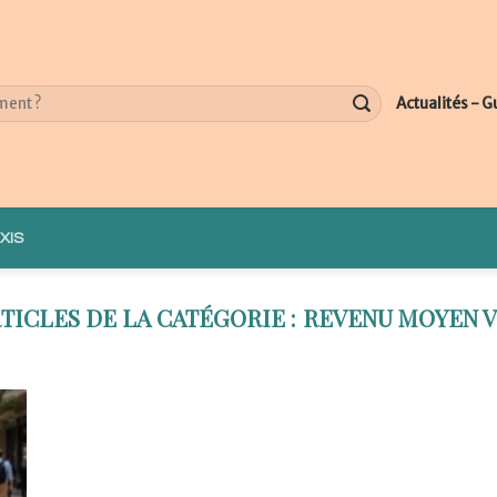
Actualités - G
XIS
REVENU MOYEN 