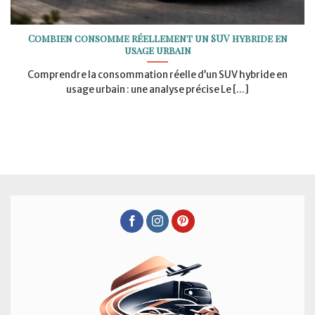
Combien consomme réellement un SUV hybride en
usage urbain
Comprendre la consommation réelle d’un SUV hybride en
usage urbain : une analyse précise Le [...]