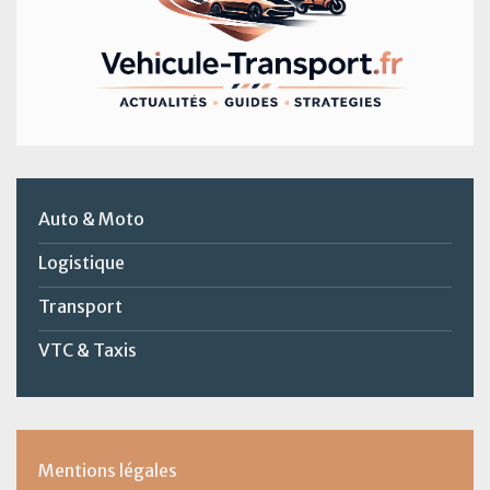
Auto & Moto
Logistique
Transport
VTC & Taxis
Mentions légales