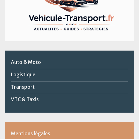
Auto & Moto
Logistique
Transport
VTC & Taxis
Mentions légales