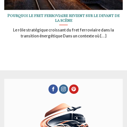
Pourquoi le fret ferroviaire revient sur le devant de
la scène
Le rôle stratégique croissant du fret ferroviaire dans la
transition énergétique Dans un contexte où [...]