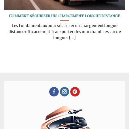
Comment sécuriser un chargement longue distance
Les fondamentaux pour sécuriser un chargement longue
distance efficacement Transporter des marchandises sur de
longues [...]