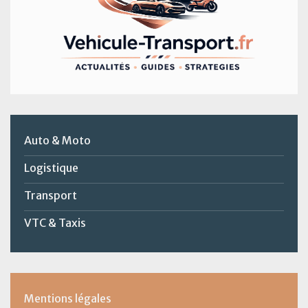
Auto & Moto
Logistique
Transport
VTC & Taxis
Mentions légales