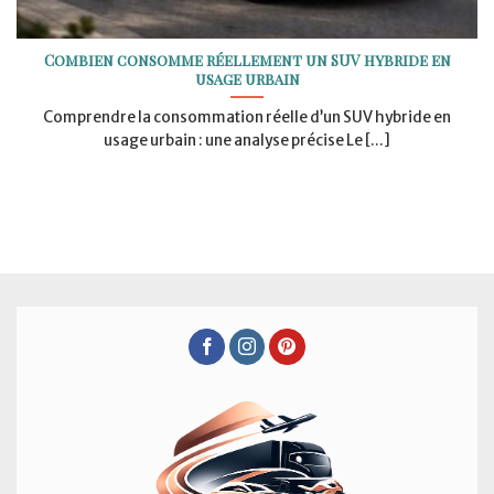
Combien consomme réellement un SUV hybride en
usage urbain
Comprendre la consommation réelle d’un SUV hybride en
usage urbain : une analyse précise Le [...]