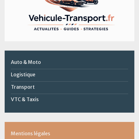
Auto & Moto
Logistique
Transport
VTC & Taxis
Mentions légales