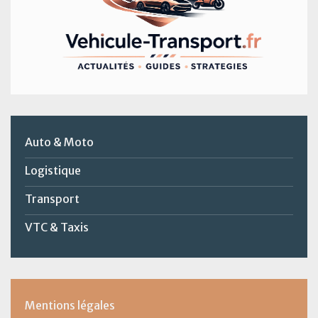
Auto & Moto
Logistique
Transport
VTC & Taxis
Mentions légales