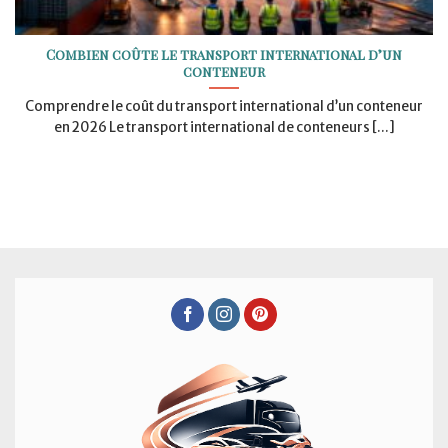
Combien coûte le transport international d’un
conteneur
Comprendre le coût du transport international d’un conteneur
en 2026 Le transport international de conteneurs [...]