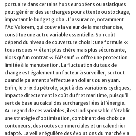
portuaire dans certains hubs européens ou asiatiques
peut générer des surcharges pour attente ou stockage,
impactant le budget global. L’assurance, notamment
l’Ad Valorem, qui couvre la valeur de la marchandise,
constitue une autre variable essentielle. Son coût
dépend du niveau de couverture choisi : une formule «
tous risques » étant plus chère mais plus sécurisante,
alors qu’un contrat « FAP sauf » offre une protection
limitée à la manutention. La fluctuation du taux de
change est également un facteur à surveiller, surtout
quand le paiement s’effectue en dollars ou en yuan.
Enfin, le prix du pétrole, sujet à des variations cycliques,
impacte directement le coût du fret maritime, puisqu’il
sert de base au calcul des surcharges liées à l’énergie.
Au regard de ces variables, il est indispensable d’établir
une stratégie d’optimisation, combinant des choix de
conteneurs, des routes commerciales et un calendrier
adapté. La veille régulière des évolutions du marché via