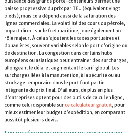
puissance des grands porte-conteneurs permet une
baisse progressive du prix par TEU (équivalent vingt
pieds), mais cela dépend aussi de la saturation des
lignes commerciales. La volatilité des cours du pétrole,
impact direct sur le fret maritime, joue également un
rôle majeur. À cela s’ajoutent les taxes portuaires et
douanières, souvent variables selon le port d’origine ou
de destination. La congestion dans certains hubs
européens ou asiatiques peut entraîner des surcharges,
allongeant le délai et augmentant le tarif global. Les
surcharges liées à la manutention, à la sécurité ou au
stockage temporaire dans le port font partie
intégrante du prix final. D’ailleurs, de plus en plus
d’entreprises optent pour des outils de calcul en ligne,
comme celui disponible sur
ce calculateur gratuit
, pour
mieux estimer leur budget d’expédition, en comparant
aussitôt plusieurs devis.