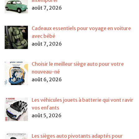
août 7, 2026
Cadeaux essentiels pour voyage en voiture
avec bébé
août 7, 2026
Choisir le meilleur siège auto pour votre
nouveau-né
août 6, 2026
Les véhicules jouets à batterie qui vont ravir
vos enfants
août 5, 2026
Les sièges auto pivotants adaptés pour