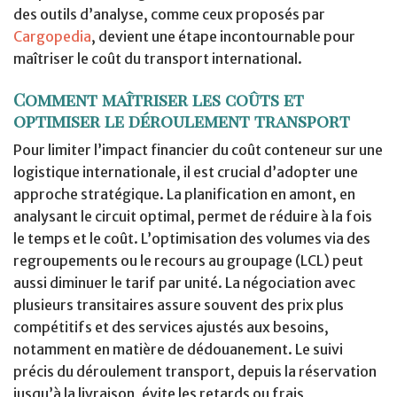
des outils d’analyse, comme ceux proposés par
Cargopedia
, devient une étape incontournable pour
maîtriser le coût du transport international.
Comment maîtriser les coûts et
optimiser le déroulement transport
Pour limiter l’impact financier du coût conteneur sur une
logistique internationale, il est crucial d’adopter une
approche stratégique. La planification en amont, en
analysant le circuit optimal, permet de réduire à la fois
le temps et le coût. L’optimisation des volumes via des
regroupements ou le recours au groupage (LCL) peut
aussi diminuer le tarif par unité. La négociation avec
plusieurs transitaires assure souvent des prix plus
compétitifs et des services ajustés aux besoins,
notamment en matière de dédouanement. Le suivi
précis du déroulement transport, depuis la réservation
jusqu’à la livraison, évite les retards ou frais