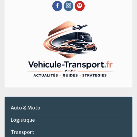
Auto & Moto
Logistique
Transport