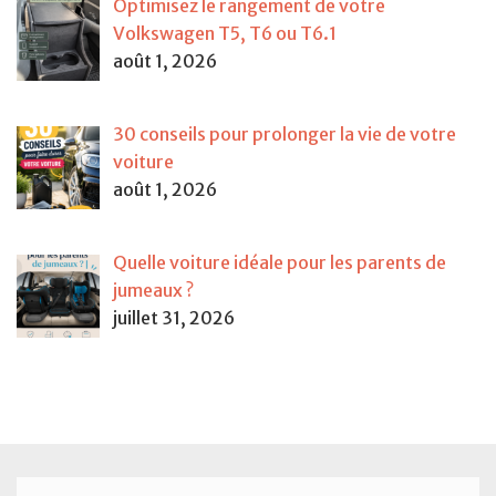
Optimisez le rangement de votre
Volkswagen T5, T6 ou T6.1
août 1, 2026
30 conseils pour prolonger la vie de votre
voiture
août 1, 2026
Quelle voiture idéale pour les parents de
jumeaux ?
juillet 31, 2026