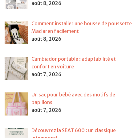
août 8, 2026
Comment installer une housse de poussette
Maclaren facilement
août 8, 2026
Cambiador portable : adaptabilité et
confort en voiture
août 7, 2026
Un sac pour bébé avec des motifs de
papillons
août 7, 2026
Découvrez la SEAT 600 : un classique
intemporel