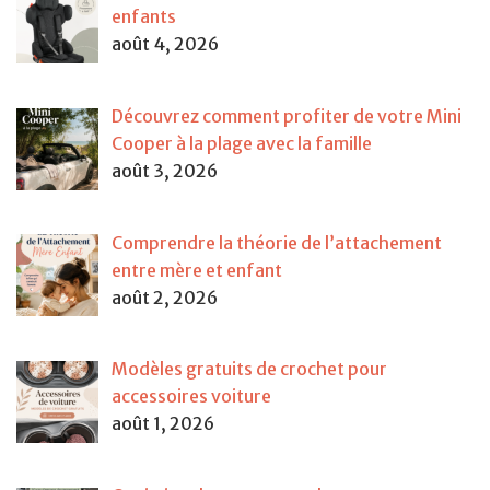
enfants
août 4, 2026
Découvrez comment profiter de votre Mini
Cooper à la plage avec la famille
août 3, 2026
Comprendre la théorie de l’attachement
entre mère et enfant
août 2, 2026
Modèles gratuits de crochet pour
accessoires voiture
août 1, 2026