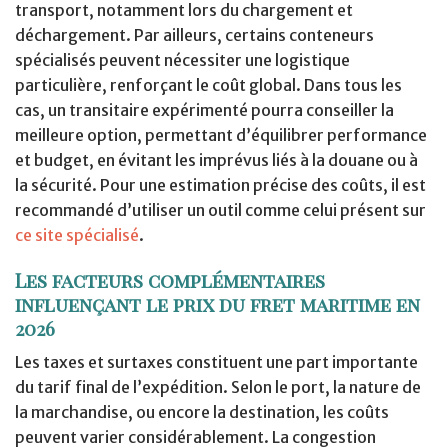
transport, notamment lors du chargement et
déchargement. Par ailleurs, certains conteneurs
spécialisés peuvent nécessiter une logistique
particulière, renforçant le coût global. Dans tous les
cas, un transitaire expérimenté pourra conseiller la
meilleure option, permettant d’équilibrer performance
et budget, en évitant les imprévus liés à la douane ou à
la sécurité. Pour une estimation précise des coûts, il est
recommandé d’utiliser un outil comme celui présent sur
ce site spécialisé
.
Les facteurs complémentaires
influençant le prix du fret maritime en
2026
Les taxes et surtaxes constituent une part importante
du tarif final de l’expédition. Selon le port, la nature de
la marchandise, ou encore la destination, les coûts
peuvent varier considérablement. La congestion