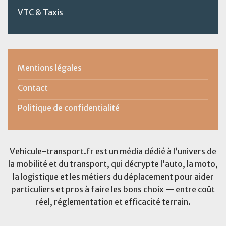
VTC & Taxis
Mentions légales
Contact
Politique de confidentialité
Vehicule-transport.fr est un média dédié à l’univers de
la mobilité et du transport, qui décrypte l’auto, la moto,
la logistique et les métiers du déplacement pour aider
particuliers et pros à faire les bons choix — entre coût
réel, réglementation et efficacité terrain.