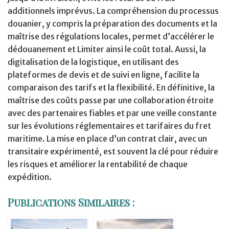
additionnels imprévus. La compréhension du processus
douanier, y compris la préparation des documents et la
maîtrise des régulations locales, permet d’accélérer le
dédouanement et Limiter ainsi le coût total. Aussi, la
digitalisation de la logistique, en utilisant des
plateformes de devis et de suivi en ligne, facilite la
comparaison des tarifs et la flexibilité. En définitive, la
maîtrise des coûts passe par une collaboration étroite
avec des partenaires fiables et par une veille constante
sur les évolutions réglementaires et tarifaires du fret
maritime. La mise en place d’un contrat clair, avec un
transitaire expérimenté, est souvent la clé pour réduire
les risques et améliorer la rentabilité de chaque
expédition.
Publications Similaires :