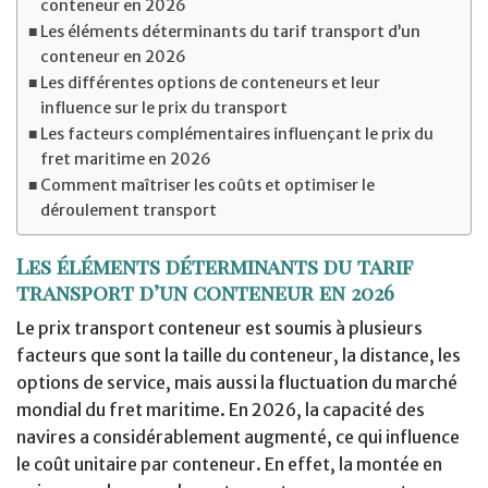
conteneur en 2026
Les éléments déterminants du tarif transport d’un
conteneur en 2026
Les différentes options de conteneurs et leur
influence sur le prix du transport
Les facteurs complémentaires influençant le prix du
fret maritime en 2026
Comment maîtriser les coûts et optimiser le
déroulement transport
Les éléments déterminants du tarif
transport d’un conteneur en 2026
Le prix transport conteneur est soumis à plusieurs
facteurs que sont la taille du conteneur, la distance, les
options de service, mais aussi la fluctuation du marché
mondial du fret maritime. En 2026, la capacité des
navires a considérablement augmenté, ce qui influence
le coût unitaire par conteneur. En effet, la montée en