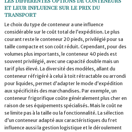
Les différentes options de conteneurs
et leur influence sur le prix du
transport
Le choix du type de conteneur a une influence
considérable sur le coût total de l’expédition. Le plus
courant reste le conteneur 20 pieds, privilégié pour sa
taille compacte et son coût réduit. Cependant, pour des
volumes plus importants, le conteneur 40 pieds est
souvent privilégié, avec une capacité double mais un
tarif plus élevé. La diversité des modèles, allant du
conteneur réfrigéré à celui à toit rétractable ou arrondi
pour liquides, permet d’adapter le mode d’expédition
aux spécificités des marchandises. Par exemple, un
conteneur frigorifique coûte généralement plus cher en
raison de ses équipements spécialisés. Mais le coût ne
se limite pas à la taille ou la fonctionnalité. La sélection
d’un conteneur adapté aux caractéristiques du fret
influence aussi la gestion logistique et le déroulement