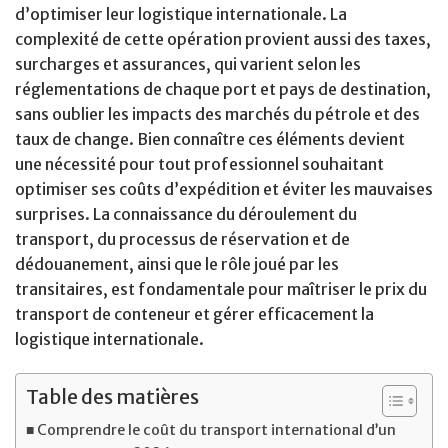
d’optimiser leur logistique internationale. La
complexité de cette opération provient aussi des taxes,
surcharges et assurances, qui varient selon les
réglementations de chaque port et pays de destination,
sans oublier les impacts des marchés du pétrole et des
taux de change. Bien connaître ces éléments devient
une nécessité pour tout professionnel souhaitant
optimiser ses coûts d’expédition et éviter les mauvaises
surprises. La connaissance du déroulement du
transport, du processus de réservation et de
dédouanement, ainsi que le rôle joué par les
transitaires, est fondamentale pour maîtriser le prix du
transport de conteneur et gérer efficacement la
logistique internationale.
Table des matières
Comprendre le coût du transport international d’un