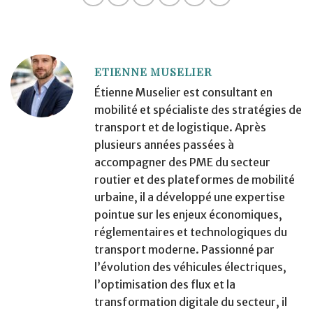
ETIENNE MUSELIER
Étienne Muselier est consultant en
mobilité et spécialiste des stratégies de
transport et de logistique. Après
plusieurs années passées à
accompagner des PME du secteur
routier et des plateformes de mobilité
urbaine, il a développé une expertise
pointue sur les enjeux économiques,
réglementaires et technologiques du
transport moderne. Passionné par
l’évolution des véhicules électriques,
l’optimisation des flux et la
transformation digitale du secteur, il