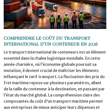
Comprendre le coût du transport
international d’un conteneur en 2026
Le transport international de conteneurs est un élément
essentiel dans la chaîne logistique mondiale. En cette
année charnière, où l’économie globale poursuit sa
mutation, il devient crucial de maîtriser les éléments
influençant le tarif transport. La fluctuation des prix du
fret maritime repose sur plusieurs paramètres, allant
de la taille du conteneur à la destination, en passant par
l’état du marché global. La compréhension claire des
composantes du coût d’un transport maritime permet
aux entreprises de mieux anticiper leurs dépenses et