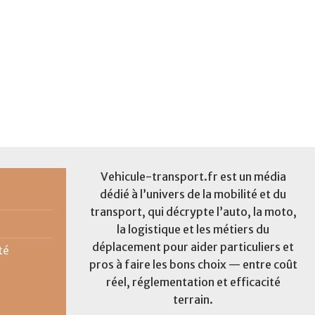
Vehicule-transport.fr est un média
dédié à l’univers de la mobilité et du
transport, qui décrypte l’auto, la moto,
la logistique et les métiers du
déplacement pour aider particuliers et
té
pros à faire les bons choix — entre coût
réel, réglementation et efficacité
terrain.