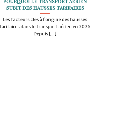
Pourquoi le transport aérien
subit des hausses tarifaires
Les facteurs clés à l’origine des hausses
tarifaires dans le transport aérien en 2026
Depuis [...]