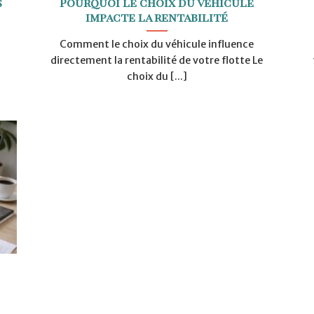
s
Pourquoi le choix du véhicule
impacte la rentabilité
Comment le choix du véhicule influence
directement la rentabilité de votre flotte Le
choix du [...]