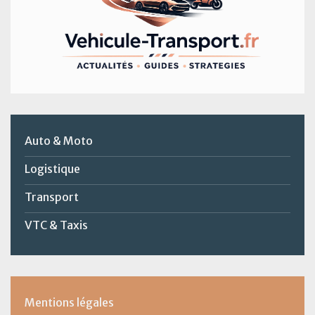
Auto & Moto
Logistique
Transport
VTC & Taxis
Mentions légales