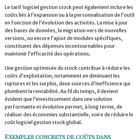
Le tarif logiciel gestion stock peut également inclure les
coûts liés à l’expansion ou à la personnalisation de l’outil
en fonction de l’évolution des activités. La mise à jour
des bases de données, la migration vers de nouvelles
versions, ou encore l’ajout de modules spécifiques,
constituent des dépenses incontournables pour
maintenir l’efficacité des opérations.
Une gestion optimisée du stock contribue à réduire les
coûts d’exploitation, notamment en diminuant les
ruptures et les surplus, deux sources d’inefficience qui
plombent la rentabilité. Au fil du temps, il devient
évident que l’investissement dans une solution
performante et évolutive permet, à long terme, de
réaliser des économies substantielle, voire de réduire le
coût logiciel gestion stock global.
Exemples concrets de coûts dans