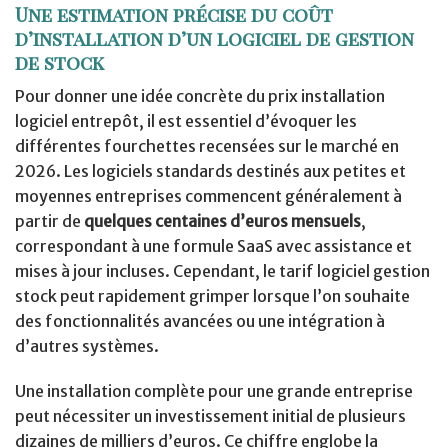
Une estimation précise du coût
d’installation d’un logiciel de gestion
de stock
Pour donner une idée concrète du prix installation
logiciel entrepôt, il est essentiel d’évoquer les
différentes fourchettes recensées sur le marché en
2026. Les logiciels standards destinés aux petites et
moyennes entreprises commencent généralement à
partir de
quelques centaines d’euros mensuels
,
correspondant à une formule SaaS avec assistance et
mises à jour incluses. Cependant, le tarif logiciel gestion
stock peut rapidement grimper lorsque l’on souhaite
des fonctionnalités avancées ou une intégration à
d’autres systèmes.
Une installation complète pour une grande entreprise
peut nécessiter un investissement initial de plusieurs
dizaines de milliers d’euros. Ce chiffre englobe la