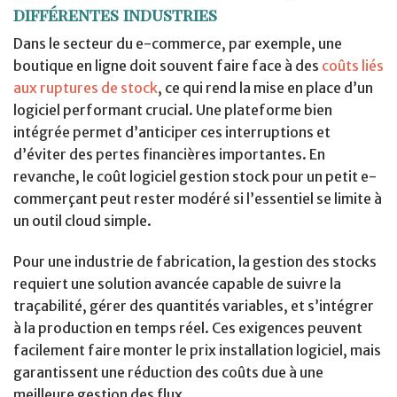
différentes industries
Dans le secteur du e-commerce, par exemple, une
boutique en ligne doit souvent faire face à des
coûts liés
aux ruptures de stock
, ce qui rend la mise en place d’un
logiciel performant crucial. Une plateforme bien
intégrée permet d’anticiper ces interruptions et
d’éviter des pertes financières importantes. En
revanche, le coût logiciel gestion stock pour un petit e-
commerçant peut rester modéré si l’essentiel se limite à
un outil cloud simple.
Pour une industrie de fabrication, la gestion des stocks
requiert une solution avancée capable de suivre la
traçabilité, gérer des quantités variables, et s’intégrer
à la production en temps réel. Ces exigences peuvent
facilement faire monter le prix installation logiciel, mais
garantissent une réduction des coûts due à une
meilleure gestion des flux.