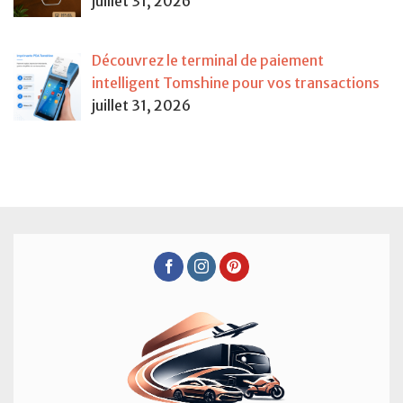
juillet 31, 2026
Découvrez le terminal de paiement
intelligent Tomshine pour vos transactions
juillet 31, 2026