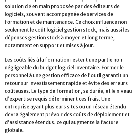
solution clé en main proposée par des éditeurs de
logiciels, souvent accompagnée de services de
formation et de maintenance. Ce choix influence non
seulement le coût logiciel gestion stock, mais aussi les
dépenses gestion stock à moyen et long terme,
notamment en support et mises à jour.
Les coûts liés à la formation restent une partie non
négligeable du budget logiciel inventaire. Former le
personnel à une gestion efficace de l’outil garantit un
retour sur investissement rapide et évite des erreurs
coûteuses. Le type de formation, sa durée, et le niveau
d’expertise requis déterminent ces frais. Une
entreprise ayant plusieurs sites ou un réseau étendu
devra également prévoir des coûts de déploiement et
d’assistance étendus, ce qui augmente la facture
globale.