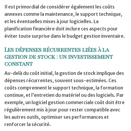
Il est primordial de considérer également les coûts
annexes comme la maintenance, le support technique,
et les éventuelles mises à jour logicielles. La
planification financière doit inclure ces aspects pour
éviter toute surprise dans le budget gestion inventaire.
Les dépenses récurrentes liées à la
gestion de stock : un investissement
constant
Au-delà du coût initial, la gestion de stock implique des
dépenses récurrentes, souvent sous-estimées. Ces
coûts comprennent le support technique, la formation
continue, et l’entretien du matériel ou des logiciels. Par
exemple, un logiciel gestion commerciale coût doit être
régulièrement mis à jour pour rester compatible avec
les autres outils, optimiser ses performances et
renforcer la sécurité.