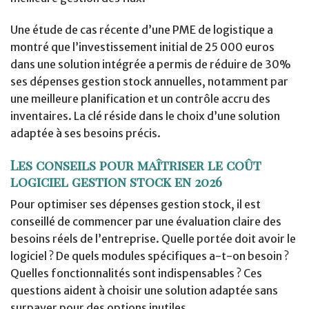
Une étude de cas récente d’une PME de logistique a
montré que l’investissement initial de 25 000 euros
dans une solution intégrée a permis de réduire de 30%
ses dépenses gestion stock annuelles, notamment par
une meilleure planification et un contrôle accru des
inventaires. La clé réside dans le choix d’une solution
adaptée à ses besoins précis.
Les conseils pour maîtriser le coût
logiciel gestion stock en 2026
Pour optimiser ses dépenses gestion stock, il est
conseillé de commencer par une évaluation claire des
besoins réels de l’entreprise. Quelle portée doit avoir le
logiciel ? De quels modules spécifiques a-t-on besoin ?
Quelles fonctionnalités sont indispensables ? Ces
questions aident à choisir une solution adaptée sans
surpayer pour des options inutiles.