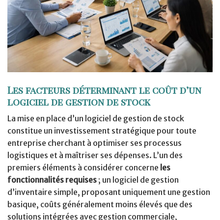
Les facteurs déterminant le coût d’un
logiciel de gestion de stock
La mise en place d’un logiciel de gestion de stock
constitue un investissement stratégique pour toute
entreprise cherchant à optimiser ses processus
logistiques et à maîtriser ses dépenses. L’un des
premiers éléments à considérer concerne
les
fonctionnalités requises
; un logiciel de gestion
d’inventaire simple, proposant uniquement une gestion
basique, coûts généralement moins élevés que des
solutions intégrées avec gestion commerciale,