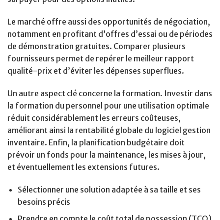
Le marché offre aussi des opportunités de négociation,
notamment en profitant d’offres d’essai ou de périodes
de démonstration gratuites. Comparer plusieurs
fournisseurs permet de repérer le meilleur rapport
qualité-prix et d’éviter les dépenses superflues.
Un autre aspect clé concerne la formation. Investir dans
la formation du personnel pour une utilisation optimale
réduit considérablement les erreurs coûteuses,
améliorant ainsi la rentabilité globale du logiciel gestion
inventaire. Enfin, la planification budgétaire doit
prévoir un fonds pour la maintenance, les mises à jour,
et éventuellement les extensions futures.
Sélectionner une solution adaptée à sa taille et ses
besoins précis
Prendre en compte le coût total de possession (TCO)