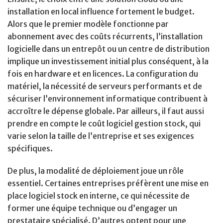
installation en local influence fortement le budget.
Alors que le premier modèle fonctionne par
abonnement avec des coûts récurrents, l’installation
logicielle dans un entrepôt ou un centre de distribution
implique un investissement initial plus conséquent, à la
fois en hardware et en licences. La configuration du
matériel, la nécessité de serveurs performants et de
sécuriser l’environnement informatique contribuent à
accroître le dépense globale. Par ailleurs, il faut aussi
prendre en compte le coût logiciel gestion stock, qui
varie selon la taille de l’entreprise et ses exigences
spécifiques.
De plus, la modalité de déploiement joue un rôle
essentiel. Certaines entreprises préfèrent une mise en
place logiciel stock en interne, ce qui nécessite de
former une équipe technique ou d’engager un
prestataire spécialisé. D’autres optent pour une