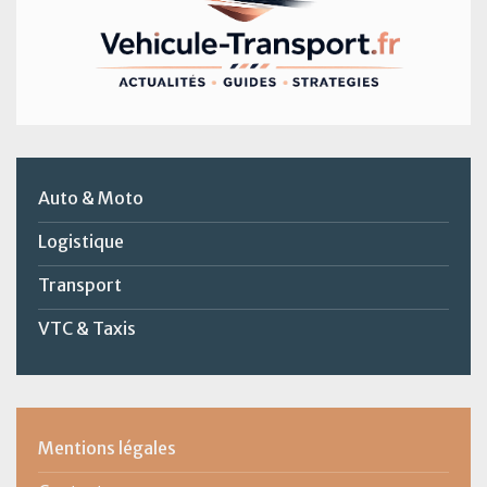
Auto & Moto
Logistique
Transport
VTC & Taxis
Mentions légales