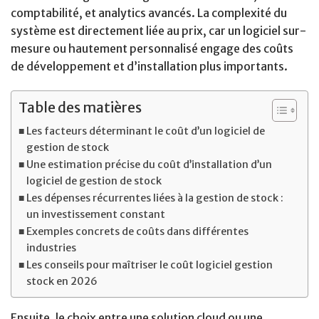
comptabilité, et analytics avancés. La complexité du
système est directement liée au prix, car un logiciel sur-
mesure ou hautement personnalisé engage des coûts
de développement et d’installation plus importants.
Table des matières
Les facteurs déterminant le coût d’un logiciel de
gestion de stock
Une estimation précise du coût d’installation d’un
logiciel de gestion de stock
Les dépenses récurrentes liées à la gestion de stock :
un investissement constant
Exemples concrets de coûts dans différentes
industries
Les conseils pour maîtriser le coût logiciel gestion
stock en 2026
Ensuite, le choix entre une solution cloud ou une