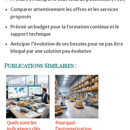
Comparer attentivement les offres et les services
proposés
Prévoir un budget pour la formation continue et le
support technique
Anticiper l’évolution de ses besoins pour ne pas être
bloqué par une solution peu évolutive
Publications Similaires :
Quels sont les
Pourquoi
indicateurs clés
l’automatisation