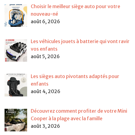
Choisir le meilleur siège auto pour votre
nouveau-né
août 6, 2026
Les véhicules jouets à batterie qui vont ravir
vos enfants
août 5, 2026
Les sièges auto pivotants adaptés pour
enfants
août 4, 2026
Découvrez comment profiter de votre Mini
Cooper à la plage avec la famille
août 3, 2026