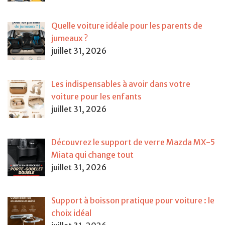
Quelle voiture idéale pour les parents de
jumeaux ?
juillet 31, 2026
Les indispensables à avoir dans votre
voiture pour les enfants
juillet 31, 2026
Découvrez le support de verre Mazda MX-5
Miata qui change tout
juillet 31, 2026
Support à boisson pratique pour voiture : le
choix idéal