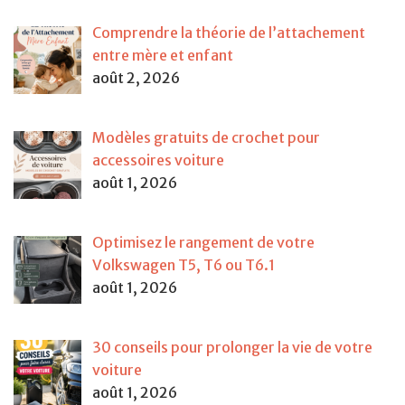
Comprendre la théorie de l’attachement
entre mère et enfant
août 2, 2026
Modèles gratuits de crochet pour
accessoires voiture
août 1, 2026
Optimisez le rangement de votre
Volkswagen T5, T6 ou T6.1
août 1, 2026
30 conseils pour prolonger la vie de votre
voiture
août 1, 2026