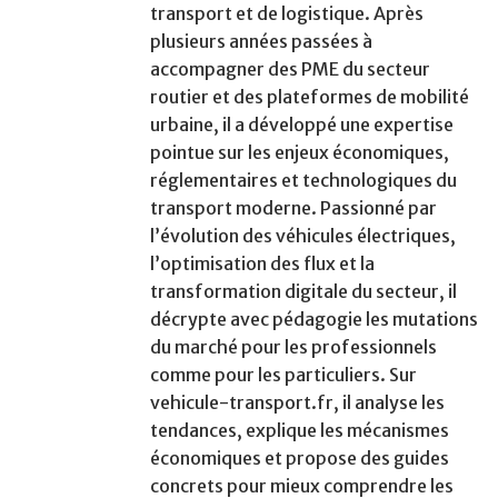
transport et de logistique. Après
plusieurs années passées à
accompagner des PME du secteur
routier et des plateformes de mobilité
urbaine, il a développé une expertise
pointue sur les enjeux économiques,
réglementaires et technologiques du
transport moderne. Passionné par
l’évolution des véhicules électriques,
l’optimisation des flux et la
transformation digitale du secteur, il
décrypte avec pédagogie les mutations
du marché pour les professionnels
comme pour les particuliers. Sur
vehicule-transport.fr, il analyse les
tendances, explique les mécanismes
économiques et propose des guides
concrets pour mieux comprendre les