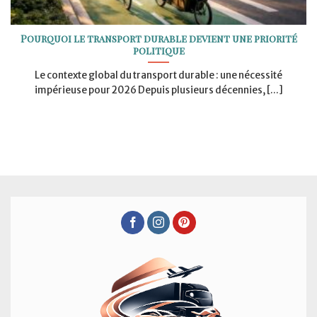
Pourquoi le transport durable devient une priorité
politique
Le contexte global du transport durable : une nécessité
impérieuse pour 2026 Depuis plusieurs décennies, [...]