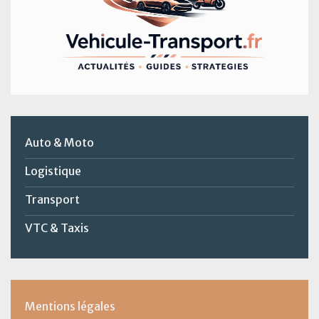
Auto & Moto
Logistique
Transport
VTC & Taxis
Mentions légales