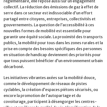
réglementaire, elle repose aussi sur un engagement
collectif. La réduction des émissions de gaz à effet de
serre dans ce secteur est indissociable d’un effort
partagé entre citoyens, entreprises, collectivités et
gouvernements. La question de l’accessibilité à ces
nouvelles formes de mobilité est essentielle pour
garantir une équité sociale. La proximité des transports
publics, la mobilité pour tous dans les zones rurales et la
prise en compte des besoins spécifiques des personnes
en situation de handicap deviennent des priorités pour
que tous puissent bénéficier d’un environnement urbain
décarboné.
Les initiatives vibrantes axées sur la mobilité douce,
comme le développement de réseaux de pistes
cyclables, la création d’espaces piétons sécurisés, ou
encore la promotion de l’autopartage et du
covoiturage, participent à désengorger les centres-