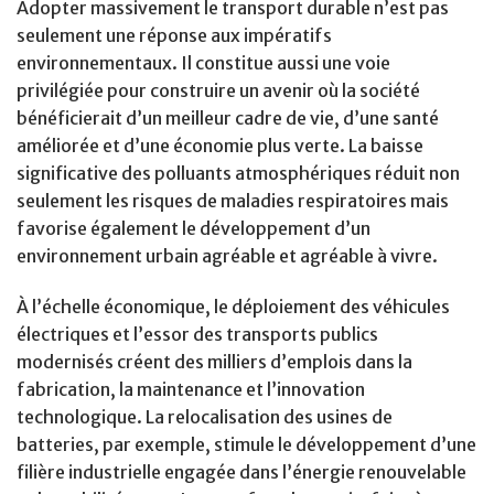
Adopter massivement le transport durable n’est pas
seulement une réponse aux impératifs
environnementaux. Il constitue aussi une voie
privilégiée pour construire un avenir où la société
bénéficierait d’un meilleur cadre de vie, d’une santé
améliorée et d’une économie plus verte. La baisse
significative des polluants atmosphériques réduit non
seulement les risques de maladies respiratoires mais
favorise également le développement d’un
environnement urbain agréable et agréable à vivre.
À l’échelle économique, le déploiement des véhicules
électriques et l’essor des transports publics
modernisés créent des milliers d’emplois dans la
fabrication, la maintenance et l’innovation
technologique. La relocalisation des usines de
batteries, par exemple, stimule le développement d’une
filière industrielle engagée dans l’énergie renouvelable