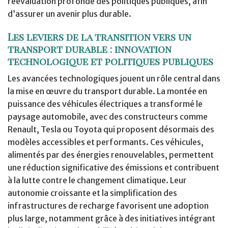
réévaluation profonde des politiques publiques, afin
d’assurer un avenir plus durable.
Les leviers de la transition vers un
transport durable : innovation
technologique et politiques publiques
Les avancées technologiques jouent un rôle central dans
la mise en œuvre du transport durable. La montée en
puissance des véhicules électriques a transformé le
paysage automobile, avec des constructeurs comme
Renault, Tesla ou Toyota qui proposent désormais des
modèles accessibles et performants. Ces véhicules,
alimentés par des énergies renouvelables, permettent
une réduction significative des émissions et contribuent
à la lutte contre le changement climatique. Leur
autonomie croissante et la simplification des
infrastructures de recharge favorisent une adoption
plus large, notamment grâce à des initiatives intégrant