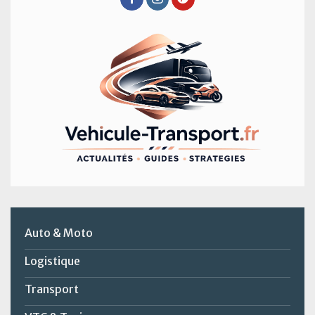
Auto & Moto
Logistique
Transport