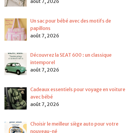
août 7, 2026
Un sac pour bébé avec des motifs de
papillons
août 7, 2026
Découvrez la SEAT 600 : un classique
intemporel
août 7, 2026
Cadeaux essentiels pour voyage en voiture
avec bébé
août 7, 2026
Choisir le meilleur siège auto pour votre
nouveau-né