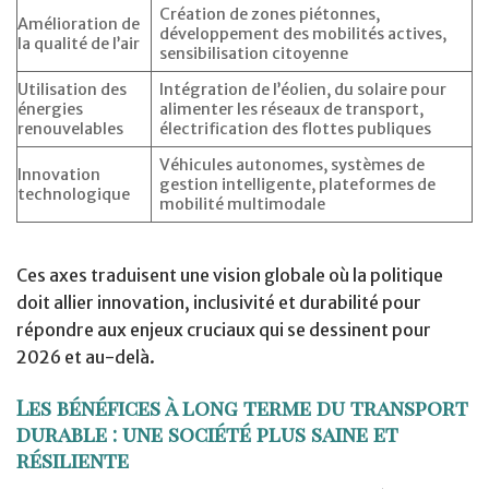
Création de zones piétonnes,
Amélioration de
développement des mobilités actives,
la qualité de l’air
sensibilisation citoyenne
Utilisation des
Intégration de l’éolien, du solaire pour
énergies
alimenter les réseaux de transport,
renouvelables
électrification des flottes publiques
Véhicules autonomes, systèmes de
Innovation
gestion intelligente, plateformes de
technologique
mobilité multimodale
Ces axes traduisent une vision globale où la politique
doit allier innovation, inclusivité et durabilité pour
répondre aux enjeux cruciaux qui se dessinent pour
2026 et au-delà.
Les bénéfices à long terme du transport
durable : une société plus saine et
résiliente