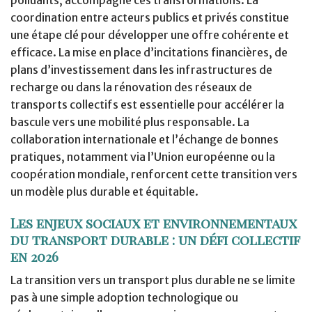
coordination entre acteurs publics et privés constitue
une étape clé pour développer une offre cohérente et
efficace. La mise en place d’incitations financières, de
plans d’investissement dans les infrastructures de
recharge ou dans la rénovation des réseaux de
transports collectifs est essentielle pour accélérer la
bascule vers une mobilité plus responsable. La
collaboration internationale et l’échange de bonnes
pratiques, notamment via l’Union européenne ou la
coopération mondiale, renforcent cette transition vers
un modèle plus durable et équitable.
Les enjeux sociaux et environnementaux
du transport durable : un défi collectif
en 2026
La transition vers un transport plus durable ne se limite
pas à une simple adoption technologique ou