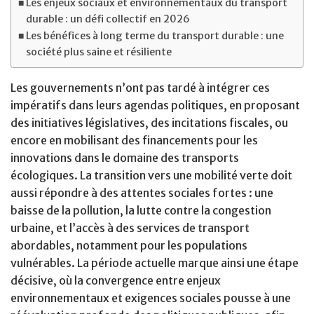
Les enjeux sociaux et environnementaux du transport
durable : un défi collectif en 2026
Les bénéfices à long terme du transport durable : une
société plus saine et résiliente
Les gouvernements n’ont pas tardé à intégrer ces
impératifs dans leurs agendas politiques, en proposant
des initiatives législatives, des incitations fiscales, ou
encore en mobilisant des financements pour les
innovations dans le domaine des transports
écologiques. La transition vers une mobilité verte doit
aussi répondre à des attentes sociales fortes : une
baisse de la pollution, la lutte contre la congestion
urbaine, et l’accès à des services de transport
abordables, notamment pour les populations
vulnérables. La période actuelle marque ainsi une étape
décisive, où la convergence entre enjeux
environnementaux et exigences sociales pousse à une