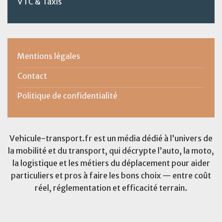
VTC & Taxis
Mentions légales
Contact
Politique de confidentialité
Vehicule-transport.fr est un média dédié à l’univers de
la mobilité et du transport, qui décrypte l’auto, la moto,
la logistique et les métiers du déplacement pour aider
particuliers et pros à faire les bons choix — entre coût
réel, réglementation et efficacité terrain.