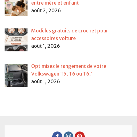
entre mère et enfant
août 2, 2026
Modèles gratuits de crochet pour
accessoires voiture
août 1, 2026
Optimisez le rangement de votre
Volkswagen T5, T6 ou T6.1
août 1, 2026