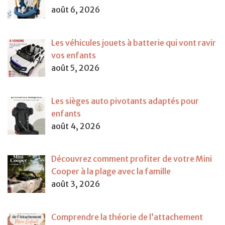
août 6, 2026
Les véhicules jouets à batterie qui vont ravir
vos enfants
août 5, 2026
Les sièges auto pivotants adaptés pour
enfants
août 4, 2026
Découvrez comment profiter de votre Mini
Cooper à la plage avec la famille
août 3, 2026
Comprendre la théorie de l’attachement