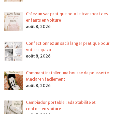
Créez un sac pratique pour le transport des
enfants en voiture
août 8, 2026
Confectionnez un sac à langer pratique pour
votre capazo
août 8, 2026
Comment installer une housse de poussette
Maclaren facilement
août 8, 2026
Cambiador portable : adaptabilité et
confort en voiture