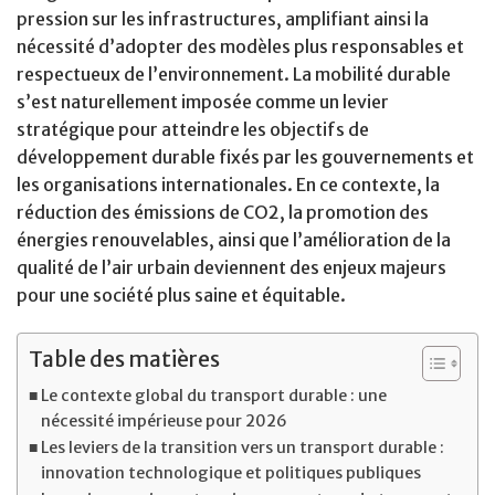
pression sur les infrastructures, amplifiant ainsi la
nécessité d’adopter des modèles plus responsables et
respectueux de l’environnement. La mobilité durable
s’est naturellement imposée comme un levier
stratégique pour atteindre les objectifs de
développement durable fixés par les gouvernements et
les organisations internationales. En ce contexte, la
réduction des émissions de CO2, la promotion des
énergies renouvelables, ainsi que l’amélioration de la
qualité de l’air urbain deviennent des enjeux majeurs
pour une société plus saine et équitable.
Table des matières
Le contexte global du transport durable : une
nécessité impérieuse pour 2026
Les leviers de la transition vers un transport durable :
innovation technologique et politiques publiques