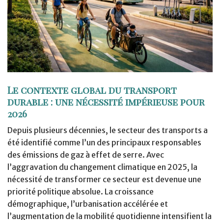
Le contexte global du transport
durable : une nécessité impérieuse pour
2026
Depuis plusieurs décennies, le secteur des transports a
été identifié comme l’un des principaux responsables
des émissions de gaz à effet de serre. Avec
l’aggravation du changement climatique en 2025, la
nécessité de transformer ce secteur est devenue une
priorité politique absolue. La croissance
démographique, l’urbanisation accélérée et
l’augmentation de la mobilité quotidienne intensifient la