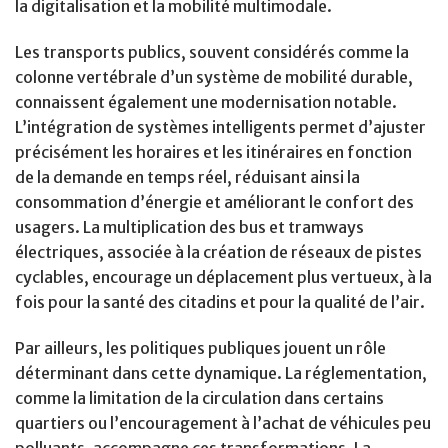
la digitalisation et la mobilité multimodale.
Les transports publics, souvent considérés comme la
colonne vertébrale d’un système de mobilité durable,
connaissent également une modernisation notable.
L’intégration de systèmes intelligents permet d’ajuster
précisément les horaires et les itinéraires en fonction
de la demande en temps réel, réduisant ainsi la
consommation d’énergie et améliorant le confort des
usagers. La multiplication des bus et tramways
électriques, associée à la création de réseaux de pistes
cyclables, encourage un déplacement plus vertueux, à la
fois pour la santé des citadins et pour la qualité de l’air.
Par ailleurs, les politiques publiques jouent un rôle
déterminant dans cette dynamique. La réglementation,
comme la limitation de la circulation dans certains
quartiers ou l’encouragement à l’achat de véhicules peu
polluants, accompagne ces transformations. La