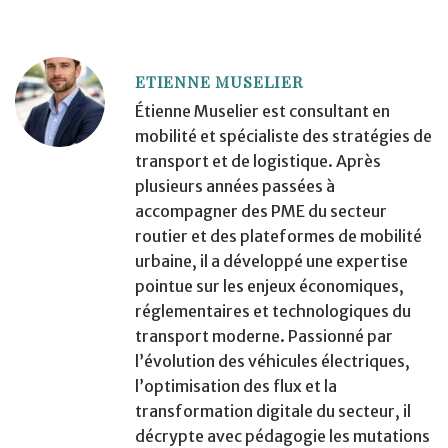
ETIENNE MUSELIER
Étienne Muselier est consultant en
mobilité et spécialiste des stratégies de
transport et de logistique. Après
plusieurs années passées à
accompagner des PME du secteur
routier et des plateformes de mobilité
urbaine, il a développé une expertise
pointue sur les enjeux économiques,
réglementaires et technologiques du
transport moderne. Passionné par
l’évolution des véhicules électriques,
l’optimisation des flux et la
transformation digitale du secteur, il
décrypte avec pédagogie les mutations