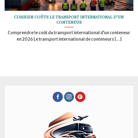
Combien coûte le transport international d’un
conteneur
Comprendre le coût du transport international d’un conteneur
en 2026 Le transport international de conteneurs [...]