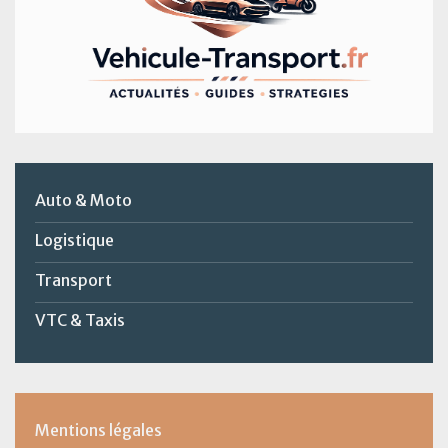
Auto & Moto
Logistique
Transport
VTC & Taxis
Mentions légales