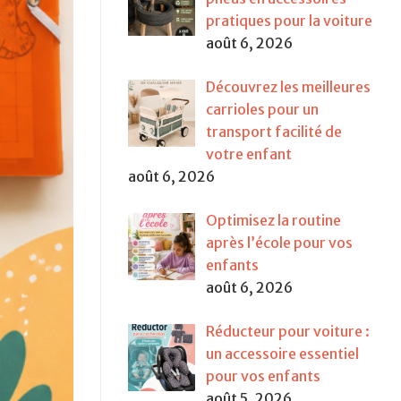
pratiques pour la voiture
août 6, 2026
Découvrez les meilleures
carrioles pour un
transport facilité de
votre enfant
août 6, 2026
Optimisez la routine
après l’école pour vos
enfants
août 6, 2026
Réducteur pour voiture :
un accessoire essentiel
pour vos enfants
août 5, 2026