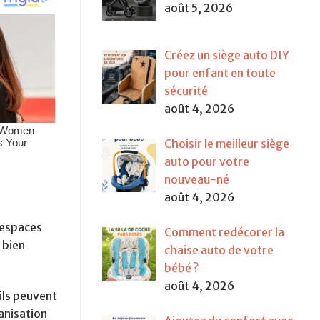
août 5, 2026
Créez un siège auto DIY
pour enfant en toute
sécurité
août 4, 2026
Choisir le meilleur siège
auto pour votre
nouveau-né
août 4, 2026
 espaces
Comment redécorer la
 bien
chaise auto de votre
bébé ?
août 4, 2026
ils peuvent
anisation