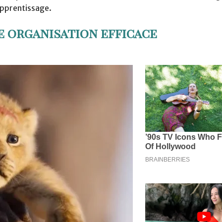
’apprentissage.
 organisation efficace