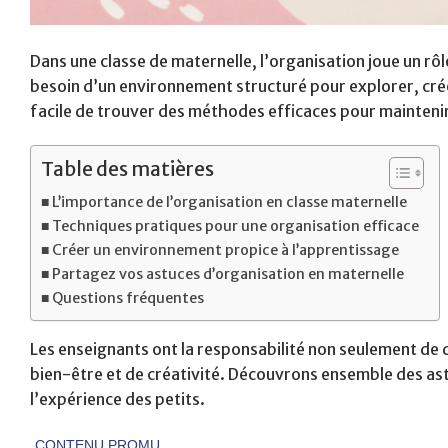
Dans une classe de maternelle, l’organisation joue un rôl
besoin d’un environnement structuré pour explorer, cré
facile de trouver des méthodes efficaces pour mainteni
Table des matières
L’importance de l’organisation en classe maternelle
Techniques pratiques pour une organisation efficace
Créer un environnement propice à l’apprentissage
Partagez vos astuces d’organisation en maternelle
Questions fréquentes
Les enseignants ont la responsabilité non seulement de d
bien-être et de créativité. Découvrons ensemble des astu
l’expérience des petits.