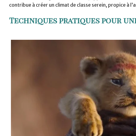
contribue à créer un climat de classe serein, propice à l
Techniques pratiques pour une