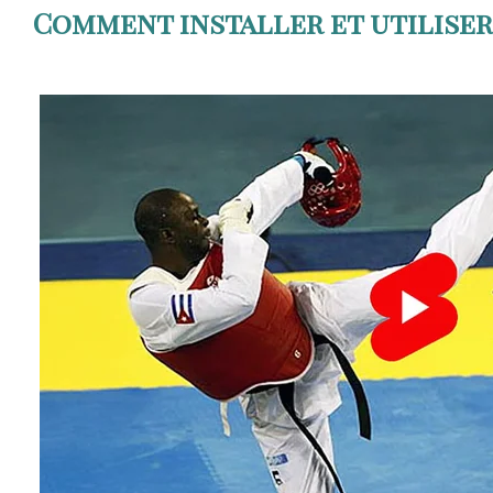
Comment installer et utiliser