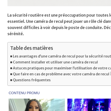
La sécurité routière est une préoccupation pour toutes l
essentiel. Une caméra de recul peut jouer un rôle clé da
souvent difficiles à voir depuis le poste de conduite. 
sérénité.
Table des matières
Les avantages d’une caméra de recul pour la sécurité rout
Comment installer et utiliser une caméra de recul
Astuces pratiques pour maximiser l’utilisation de votre 
Que faire en cas de problème avec votre caméra de recul 
Questions fréquentes