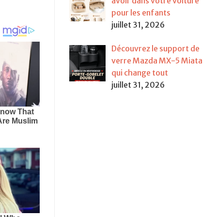
avoir dans votre voiture
pour les enfants
juillet 31, 2026
Découvrez le support de
verre Mazda MX-5 Miata
qui change tout
juillet 31, 2026