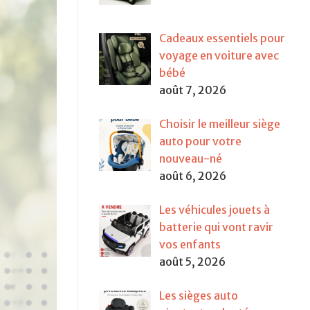
Cadeaux essentiels pour
voyage en voiture avec
bébé
août 7, 2026
Choisir le meilleur siège
auto pour votre
nouveau-né
août 6, 2026
Les véhicules jouets à
batterie qui vont ravir
vos enfants
août 5, 2026
Les sièges auto