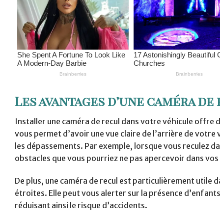
Les avantages d’une caméra de
Installer une caméra de recul dans votre véhicule offre
vous permet d’avoir une vue claire de l’arrière de votre 
les dépassements. Par exemple, lorsque vous reculez da
obstacles que vous pourriez ne pas apercevoir dans vos
De plus, une caméra de recul est particulièrement utile
étroites. Elle peut vous alerter sur la présence d’enfant
réduisant ainsi le risque d’accidents.