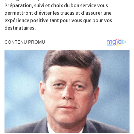
Préparation, suivi et choix du bon service vous
permettront d’éviter les tracas et d’assurer une
expérience positive tant pour vous que pour vos
destinataires.