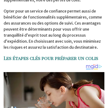
Opter pour un service de confiance permet aussi de
bénéficier de fonctionnalités supplémentaires, comme
des assurances ou des options de suivi. Ces avantages
peuvent être déterminants pour vous offrir une
tranquillité d’esprit tout au long du processus
d’expédition. En choisissant avec soin, vous minimisez
les risques et assurez la satisfaction du destinataire.
Les étapes clés pour préparer un colis