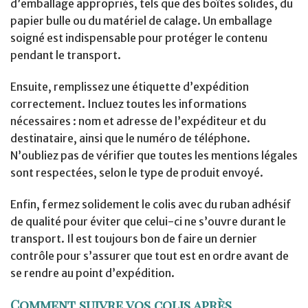
d’emballage appropriés, tels que des boîtes solides, du
papier bulle ou du matériel de calage. Un emballage
soigné est indispensable pour protéger le contenu
pendant le transport.
Ensuite, remplissez une étiquette d’expédition
correctement. Incluez toutes les informations
nécessaires : nom et adresse de l’expéditeur et du
destinataire, ainsi que le numéro de téléphone.
N’oubliez pas de vérifier que toutes les mentions légales
sont respectées, selon le type de produit envoyé.
Enfin, fermez solidement le colis avec du ruban adhésif
de qualité pour éviter que celui-ci ne s’ouvre durant le
transport. Il est toujours bon de faire un dernier
contrôle pour s’assurer que tout est en ordre avant de
se rendre au point d’expédition.
Comment suivre vos colis après