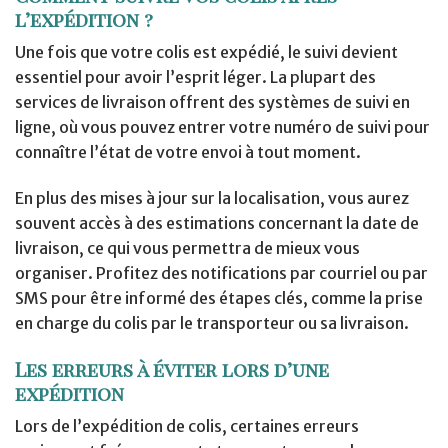
l’expédition ?
Une fois que votre colis est expédié, le suivi devient
essentiel pour avoir l’esprit léger. La plupart des
services de livraison offrent des systèmes de suivi en
ligne, où vous pouvez entrer votre numéro de suivi pour
connaître l’état de votre envoi à tout moment.
En plus des mises à jour sur la localisation, vous aurez
souvent accès à des estimations concernant la date de
livraison, ce qui vous permettra de mieux vous
organiser. Profitez des notifications par courriel ou par
SMS pour être informé des étapes clés, comme la prise
en charge du colis par le transporteur ou sa livraison.
Les erreurs à éviter lors d’une
expédition
Lors de l’expédition de colis, certaines erreurs