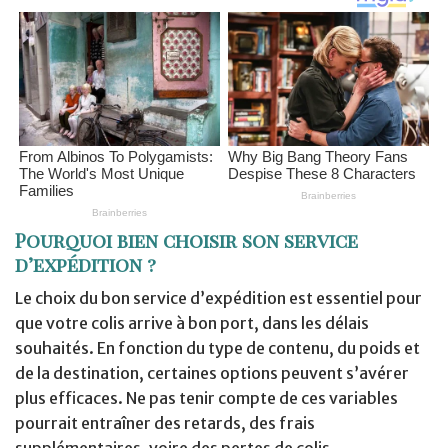
Pourquoi bien choisir son service
d’expédition ?
Le choix du bon service d’expédition est essentiel pour
que votre colis arrive à bon port, dans les délais
souhaités. En fonction du type de contenu, du poids et
de la destination, certaines options peuvent s’avérer
plus efficaces. Ne pas tenir compte de ces variables
pourrait entraîner des retards, des frais
supplémentaires, voire des pertes de colis.