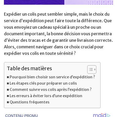
Expédier un colis peut sembler simple, mais le choix du
service d’expédition peut faire toute la différence. Que
vous envoyiez un cadeau spécial à un proche ou un
document important, la bonne décision vous permettra
d’éviter des tracas et de garantir une livraison correcte.
Alors, comment naviguer dans ce choix crucial pour
expédier vos colis en toute sérénité ?
Table des matières
Pourquoi bien choisir son service d’expédition ?
Les étapes clés pour préparer un colis
Comment suivre vos colis après l’expédition ?
Les erreurs à éviter lors d’une expédition
Questions fréquentes