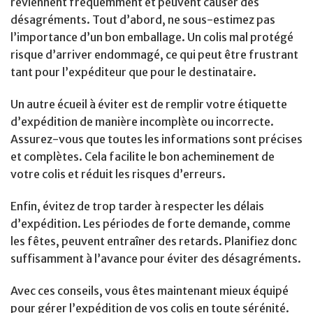
reviennent fréquemment et peuvent causer des
désagréments. Tout d’abord, ne sous-estimez pas
l’importance d’un bon emballage. Un colis mal protégé
risque d’arriver endommagé, ce qui peut être frustrant
tant pour l’expéditeur que pour le destinataire.
Un autre écueil à éviter est de remplir votre étiquette
d’expédition de manière incomplète ou incorrecte.
Assurez-vous que toutes les informations sont précises
et complètes. Cela facilite le bon acheminement de
votre colis et réduit les risques d’erreurs.
Enfin, évitez de trop tarder à respecter les délais
d’expédition. Les périodes de forte demande, comme
les fêtes, peuvent entraîner des retards. Planifiez donc
suffisamment à l’avance pour éviter des désagréments.
Avec ces conseils, vous êtes maintenant mieux équipé
pour gérer l’expédition de vos colis en toute sérénité.