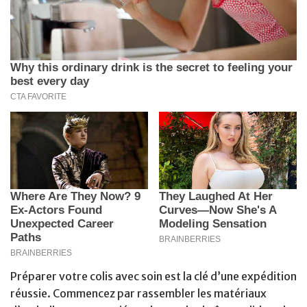
Préparer votre colis avec soin est la clé d’une expédition
réussie. Commencez par rassembler les matériaux