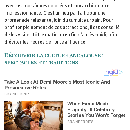
avec ses mosaïques colorées et son architecture
impressionnante. C’est un lieu parfait pour une
promenade relaxante, loin du tumulte urbain. Pour
profiter pleinement de ces attractions, il est conseillé
de les visiter tôt le matin ou en fin d’après-midi, afin
d’éviter les heures de forte affluence.
Découvrir la culture andalouse :
spectacles et traditions