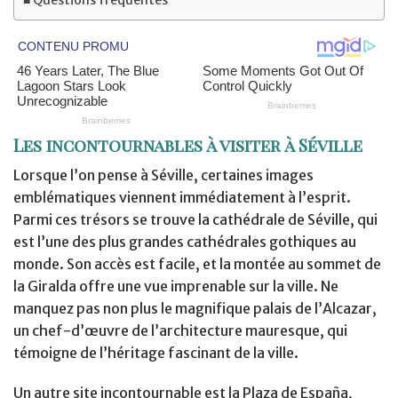
Les incontournables à visiter à Séville
Lorsque l’on pense à Séville, certaines images
emblématiques viennent immédiatement à l’esprit.
Parmi ces trésors se trouve la cathédrale de Séville, qui
est l’une des plus grandes cathédrales gothiques au
monde. Son accès est facile, et la montée au sommet de
la Giralda offre une vue imprenable sur la ville. Ne
manquez pas non plus le magnifique palais de l’Alcazar,
un chef-d’œuvre de l’architecture mauresque, qui
témoigne de l’héritage fascinant de la ville.
Un autre site incontournable est la Plaza de España,