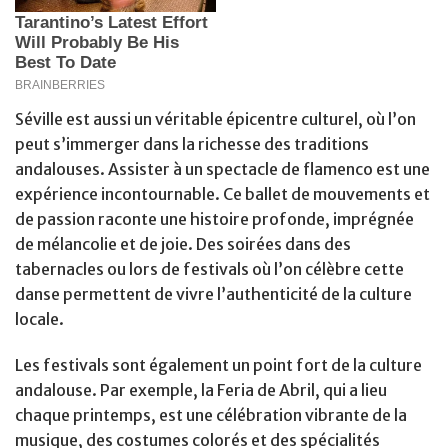
Séville est aussi un véritable épicentre culturel, où l’on
peut s’immerger dans la richesse des traditions
andalouses. Assister à un spectacle de flamenco est une
expérience incontournable. Ce ballet de mouvements et
de passion raconte une histoire profonde, imprégnée
de mélancolie et de joie. Des soirées dans des
tabernacles ou lors de festivals où l’on célèbre cette
danse permettent de vivre l’authenticité de la culture
locale.
Les festivals sont également un point fort de la culture
andalouse. Par exemple, la Feria de Abril, qui a lieu
chaque printemps, est une célébration vibrante de la
musique, des costumes colorés et des spécialités