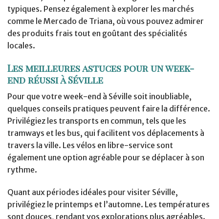
typiques. Pensez également à explorer les marchés
comme le Mercado de Triana, où vous pouvez admirer
des produits frais tout en goûtant des spécialités
locales.
Les meilleures astuces pour un week-
end réussi à Séville
Pour que votre week-end à Séville soit inoubliable,
quelques conseils pratiques peuvent faire la différence.
Privilégiez les transports en commun, tels que les
tramways et les bus, qui facilitent vos déplacements à
travers la ville. Les vélos en libre-service sont
également une option agréable pour se déplacer à son
rythme.
Quant aux périodes idéales pour visiter Séville,
privilégiez le printemps et l’automne. Les températures
sont douces, rendant vos explorations plus agréables.