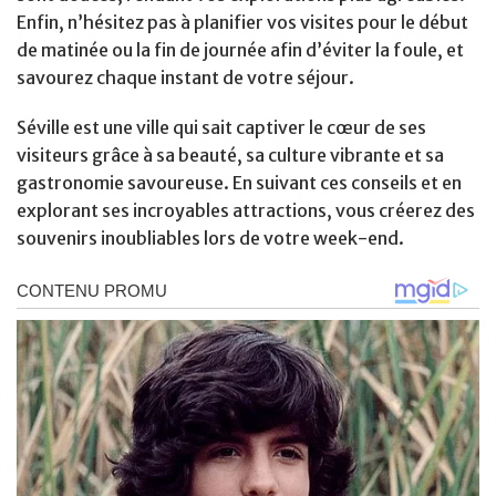
Enfin, n’hésitez pas à planifier vos visites pour le début
de matinée ou la fin de journée afin d’éviter la foule, et
savourez chaque instant de votre séjour.
Séville est une ville qui sait captiver le cœur de ses
visiteurs grâce à sa beauté, sa culture vibrante et sa
gastronomie savoureuse. En suivant ces conseils et en
explorant ses incroyables attractions, vous créerez des
souvenirs inoubliables lors de votre week-end.