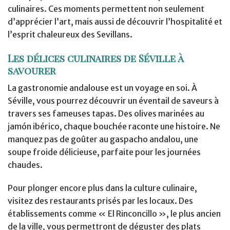
culinaires. Ces moments permettent non seulement
d’apprécier l’art, mais aussi de découvrir l’hospitalité et
l’esprit chaleureux des Sevillans.
Les délices culinaires de Séville à
savourer
La gastronomie andalouse est un voyage en soi. À
Séville, vous pourrez découvrir un éventail de saveurs à
travers ses fameuses tapas. Des olives marinées au
jamón ibérico, chaque bouchée raconte une histoire. Ne
manquez pas de goûter au gaspacho andalou, une
soupe froide délicieuse, parfaite pour les journées
chaudes.
Pour plonger encore plus dans la culture culinaire,
visitez des restaurants prisés par les locaux. Des
établissements comme « El Rinconcillo », le plus ancien
de la ville, vous permettront de déguster des plats