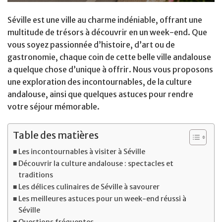
Séville est une ville au charme indéniable, offrant une
multitude de trésors à découvrir en un week-end. Que
vous soyez passionnée d’histoire, d’art ou de
gastronomie, chaque coin de cette belle ville andalouse
a quelque chose d’unique à offrir. Nous vous proposons
une exploration des incontournables, de la culture
andalouse, ainsi que quelques astuces pour rendre
votre séjour mémorable.
Table des matières
Les incontournables à visiter à Séville
Découvrir la culture andalouse : spectacles et
traditions
Les délices culinaires de Séville à savourer
Les meilleures astuces pour un week-end réussi à
Séville
Questions fréquentes