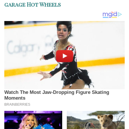
garage Hot Wheels