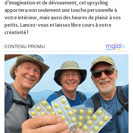
d’imagination et de dévouement, cet upcycling
apportera non seulement une touche personnelle à
votre intérieur, mais aussi des heures de plaisir à vos
petits. Lancez-vous et laissez libre cours à votre
créativité !