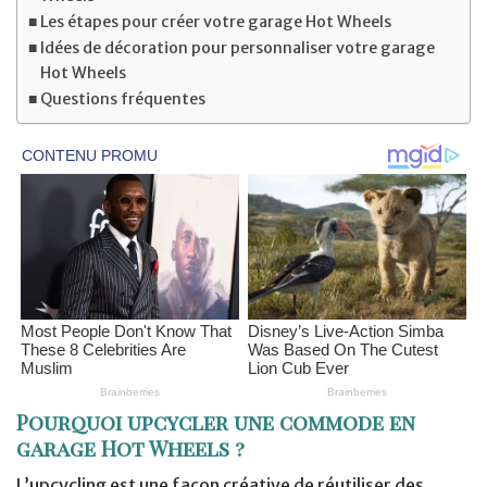
Les étapes pour créer votre garage Hot Wheels
Idées de décoration pour personnaliser votre garage
Hot Wheels
Questions fréquentes
Pourquoi upcycler une commode en
garage Hot Wheels ?
L’upcycling est une façon créative de réutiliser des