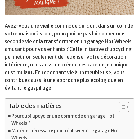
Avez-vous une vieille commode qui dort dans un coin de
votre maison ? Si oui, pourquoi ne pas lui donner une
seconde vie et la transformer en un garage Hot Wheels
amusant pour vos enfants ? Cette initiative d’upcycling
permet non seulement de repenser votre décoration
intérieure, mais aussi de créer un espace de jeu unique
et stimulant. En redonnant vie à un meuble usé, vous
contribuez aussi à une approche plus écologique en
évitant le gaspillage.
Table des matières
Pourquoi upcycler une commode en garage Hot
Wheels ?
Matériel nécessaire pour réaliser votre garage Hot
Wheels