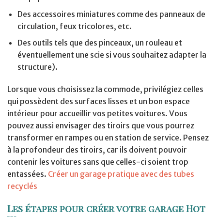
Des accessoires miniatures comme des panneaux de
circulation, feux tricolores, etc.
Des outils tels que des pinceaux, un rouleau et
éventuellement une scie si vous souhaitez adapter la
structure).
Lorsque vous choisissez la commode, privilégiez celles
qui possèdent des surfaces lisses et un bon espace
intérieur pour accueillir vos petites voitures. Vous
pouvez aussi envisager des tiroirs que vous pourrez
transformer en rampes ou en station de service. Pensez
à la profondeur des tiroirs, car ils doivent pouvoir
contenir les voitures sans que celles-ci soient trop
entassées.
Créer un garage pratique avec des tubes
recyclés
Les étapes pour créer votre garage Hot