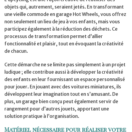
objets qui, autrement, seraient jetés. En transformant
une vieille commode en garage Hot Wheels, vous offrez
non seulement un lieu de jeu à vos enfants, mais vous
participez également à la réduction des déchets. Ce
processus de transformation permet d’allier
fonctionnalité et plaisir, tout en évoquant la créativité
de chacun.
Cette démarche ne se limite pas simplement à un projet
ludique ; elle contribue aussi à développer la créativité
des enfants en leur fournissant un espace personnalisé
pour jouer. En jouant avec des voitures miniatures, ils
développent leur imagination tout en s’amusant. De
plus, un garage bien conçu peut également servir de
rangement pour d’autres jouets, apportant une
solution pratique à l’organisation.
Matériel nécessaire pour réaliser votre