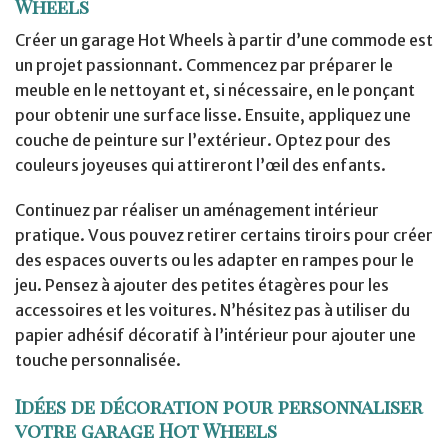
Wheels
Créer un garage Hot Wheels à partir d’une commode est
un projet passionnant. Commencez par préparer le
meuble en le nettoyant et, si nécessaire, en le ponçant
pour obtenir une surface lisse. Ensuite, appliquez une
couche de peinture sur l’extérieur. Optez pour des
couleurs joyeuses qui attireront l’œil des enfants.
Continuez par réaliser un aménagement intérieur
pratique. Vous pouvez retirer certains tiroirs pour créer
des espaces ouverts ou les adapter en rampes pour le
jeu. Pensez à ajouter des petites étagères pour les
accessoires et les voitures. N’hésitez pas à utiliser du
papier adhésif décoratif à l’intérieur pour ajouter une
touche personnalisée.
Idées de décoration pour personnaliser
votre garage Hot Wheels