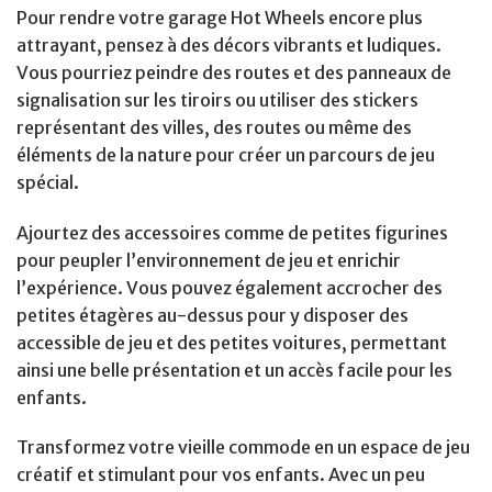
Pour rendre votre garage Hot Wheels encore plus
attrayant, pensez à des décors vibrants et ludiques.
Vous pourriez peindre des routes et des panneaux de
signalisation sur les tiroirs ou utiliser des stickers
représentant des villes, des routes ou même des
éléments de la nature pour créer un parcours de jeu
spécial.
Ajourtez des accessoires comme de petites figurines
pour peupler l’environnement de jeu et enrichir
l’expérience. Vous pouvez également accrocher des
petites étagères au-dessus pour y disposer des
accessible de jeu et des petites voitures, permettant
ainsi une belle présentation et un accès facile pour les
enfants.
Transformez votre vieille commode en un espace de jeu
créatif et stimulant pour vos enfants. Avec un peu