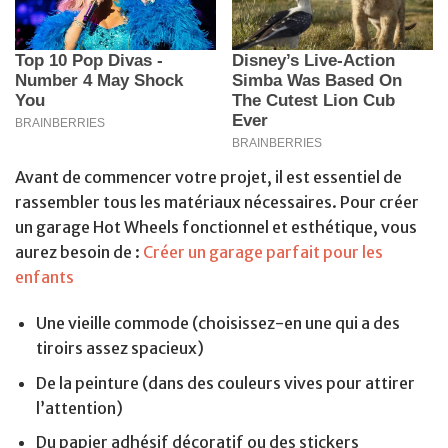
Avant de commencer votre projet, il est essentiel de
rassembler tous les matériaux nécessaires. Pour créer
un garage Hot Wheels fonctionnel et esthétique, vous
aurez besoin de :
Créer un garage parfait pour les
enfants
Une vieille commode (choisissez-en une qui a des
tiroirs assez spacieux)
De la peinture (dans des couleurs vives pour attirer
l’attention)
Du papier adhésif décoratif ou des stickers