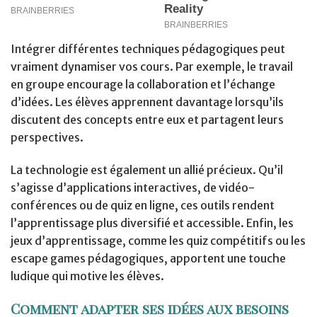
Intégrer différentes techniques pédagogiques peut
vraiment dynamiser vos cours. Par exemple, le travail
en groupe encourage la collaboration et l’échange
d’idées. Les élèves apprennent davantage lorsqu’ils
discutent des concepts entre eux et partagent leurs
perspectives.
La technologie est également un allié précieux. Qu’il
s’agisse d’applications interactives, de vidéo-
conférences ou de quiz en ligne, ces outils rendent
l’apprentissage plus diversifié et accessible. Enfin, les
jeux d’apprentissage, comme les quiz compétitifs ou les
escape games pédagogiques, apportent une touche
ludique qui motive les élèves.
Comment adapter ses idées aux besoins