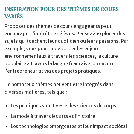
Inspiration pour des thèmes de cours
variés
Proposer des thèmes de cours engageants peut
encourager l’intérêt des élèves. Pensez à explorer des
sujets qui touchent leur quotidien ou leurs passions. Par
exemple, vous pourriez aborder les enjeux
environnementaux à travers les sciences, la culture
populaire à travers la langue française, ou encore
l’entrepreneuriat via des projets pratiques.
De nombreux thèmes peuvent être intégrés dans
diverses matières, tels que :
Les pratiques sportives et les sciences du corps
La mode à travers les arts et l’histoire
Les technologies émergentes et leur impact sociétal