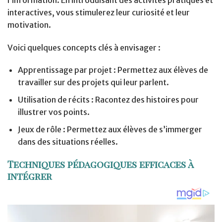
interactives, vous stimulerez leur curiosité et leur
motivation.
Voici quelques concepts clés à envisager :
Apprentissage par projet : Permettez aux élèves de
travailler sur des projets qui leur parlent.
Utilisation de récits : Racontez des histoires pour
illustrer vos points.
Jeux de rôle : Permettez aux élèves de s’immerger
dans des situations réelles.
Techniques pédagogiques efficaces à
intégrer