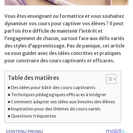
Vous êtes enseignant ou formatrice et vous souhaitez
dynamiser vos cours pour captiver vos élèves ? Il peut
parfois être difficile de maintenir l’intérêt et
l’engagement de chacun, surtout face aux défis variés
des styles d’apprentissage. Pas de panique, cet article
va vous guider avec des idées concrètes et pratiques
pour construire des cours captivants et efficaces.
Table des matières
Des idées pour bâtir des cours captivants
Techniques pédagogiques efficaces à intégrer
Comment adapter ses idées aux besoins des élèves
Inspiration pour des thèmes de cours variés
Questions fréquentes