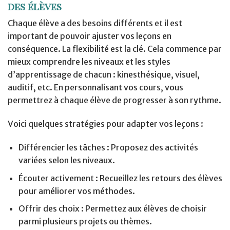
des élèves
Chaque élève a des besoins différents et il est
important de pouvoir ajuster vos leçons en
conséquence. La flexibilité est la clé. Cela commence par
mieux comprendre les niveaux et les styles
d’apprentissage de chacun : kinesthésique, visuel,
auditif, etc. En personnalisant vos cours, vous
permettrez à chaque élève de progresser à son rythme.
Voici quelques stratégies pour adapter vos leçons :
Différencier les tâches : Proposez des activités
variées selon les niveaux.
Écouter activement : Recueillez les retours des élèves
pour améliorer vos méthodes.
Offrir des choix : Permettez aux élèves de choisir
parmi plusieurs projets ou thèmes.