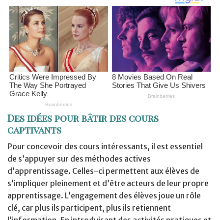
Des idées pour bâtir des cours
captivants
Pour concevoir des cours intéressants, il est essentiel
de s’appuyer sur des méthodes actives
d’apprentissage. Celles-ci permettent aux élèves de
s’impliquer pleinement et d’être acteurs de leur propre
apprentissage. L’engagement des élèves joue un rôle
clé, car plus ils participent, plus ils retiennent
l’information. En introduisant des activités pratiques et