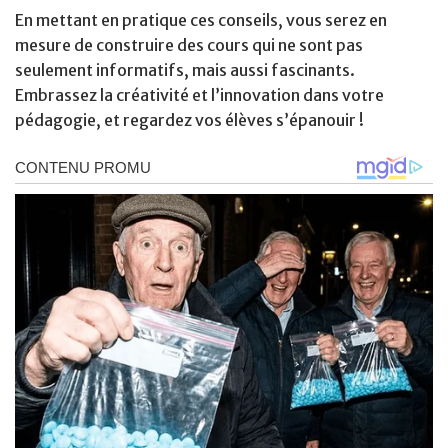
En mettant en pratique ces conseils, vous serez en
mesure de construire des cours qui ne sont pas
seulement informatifs, mais aussi fascinants.
Embrassez la créativité et l’innovation dans votre
pédagogie, et regardez vos élèves s’épanouir !