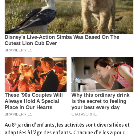
Au 8ᵉ jardin d’enfants, les activités sont diversifiées et
adaptées à l’âge des enfants. Chacune d’elles a pour