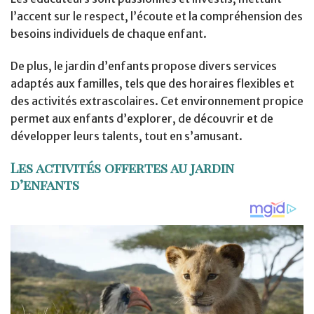
l’accent sur le respect, l’écoute et la compréhension des
besoins individuels de chaque enfant.
De plus, le jardin d’enfants propose divers services
adaptés aux familles, tels que des horaires flexibles et
des activités extrascolaires. Cet environnement propice
permet aux enfants d’explorer, de découvrir et de
développer leurs talents, tout en s’amusant.
Les activités offertes au jardin
d’enfants