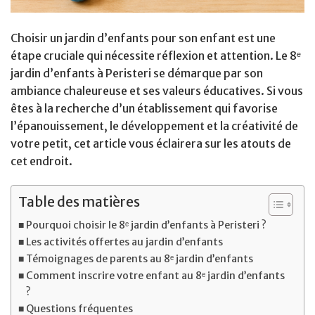
Choisir un jardin d’enfants pour son enfant est une
étape cruciale qui nécessite réflexion et attention. Le 8ᵉ
jardin d’enfants à Peristeri se démarque par son
ambiance chaleureuse et ses valeurs éducatives. Si vous
êtes à la recherche d’un établissement qui favorise
l’épanouissement, le développement et la créativité de
votre petit, cet article vous éclairera sur les atouts de
cet endroit.
Table des matières
Pourquoi choisir le 8ᵉ jardin d’enfants à Peristeri ?
Les activités offertes au jardin d’enfants
Témoignages de parents au 8ᵉ jardin d’enfants
Comment inscrire votre enfant au 8ᵉ jardin d’enfants
?
Questions fréquentes