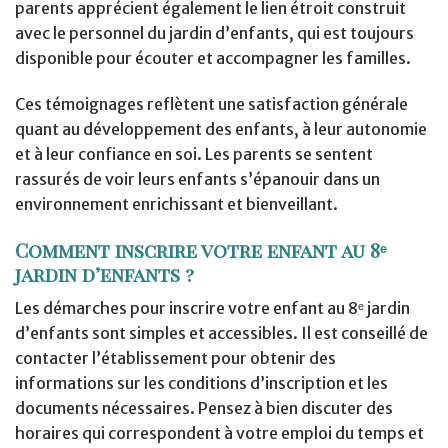
parents apprécient également le lien étroit construit
avec le personnel du jardin d’enfants, qui est toujours
disponible pour écouter et accompagner les familles.
Ces témoignages reflètent une satisfaction générale
quant au développement des enfants, à leur autonomie
et à leur confiance en soi. Les parents se sentent
rassurés de voir leurs enfants s’épanouir dans un
environnement enrichissant et bienveillant.
Comment inscrire votre enfant au 8ᵉ
jardin d’enfants ?
Les démarches pour inscrire votre enfant au 8ᵉ jardin
d’enfants sont simples et accessibles. Il est conseillé de
contacter l’établissement pour obtenir des
informations sur les conditions d’inscription et les
documents nécessaires. Pensez à bien discuter des
horaires qui correspondent à votre emploi du temps et