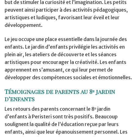
but de stimuler la curiosité et l’imagination. Les petits
peuvent ainsi participer à des activités pédagogiques,
artistiques et ludiques, favorisant leur éveil et leur
développement.
Le jeu occupe une place essentielle dans la journée des
enfants. Le jardin d’enfants privilégie les activités en
plein air, les ateliers de découverte et les séances
artistiques pour encourager la créativité. Les enfants
apprennent en s’amusant, ce qui leur permet de
développer des compétences sociales et émotionnelles.
Témoignages de parents au 8ᵉ jardin
d’enfants
Les retours des parents concernant le 8ᵉ jardin
d’enfants à Peristeri sont très positifs. Beaucoup
soulignent la qualité de l’éducation reçue par leurs
enfants, ainsi que leur épanouissement personnel. Les