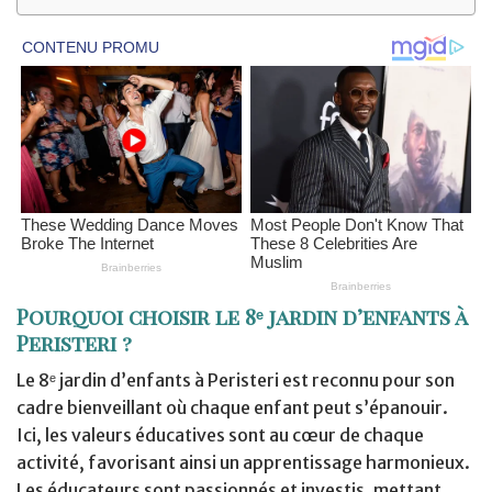
Pourquoi choisir le 8ᵉ jardin d’enfants à
Peristeri ?
Le 8ᵉ jardin d’enfants à Peristeri est reconnu pour son
cadre bienveillant où chaque enfant peut s’épanouir.
Ici, les valeurs éducatives sont au cœur de chaque
activité, favorisant ainsi un apprentissage harmonieux.
Les éducateurs sont passionnés et investis, mettant