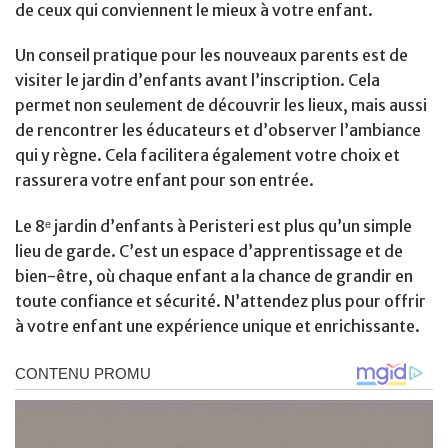
de ceux qui conviennent le mieux à votre enfant.
Un conseil pratique pour les nouveaux parents est de
visiter le jardin d’enfants avant l’inscription. Cela
permet non seulement de découvrir les lieux, mais aussi
de rencontrer les éducateurs et d’observer l’ambiance
qui y règne. Cela facilitera également votre choix et
rassurera votre enfant pour son entrée.
Le 8ᵉ jardin d’enfants à Peristeri est plus qu’un simple
lieu de garde. C’est un espace d’apprentissage et de
bien-être, où chaque enfant a la chance de grandir en
toute confiance et sécurité. N’attendez plus pour offrir
à votre enfant une expérience unique et enrichissante.