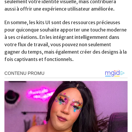
seulement votre identité visuelle, mais contribuera
aussi à offrir une expérience utilisateur améliorée.
En somme, les kits UI sont des ressources précieuses
pour quiconque souhaite apporter une touche moderne
à ses créations. En les intégrant intelligemment dans
votre flux de travail, vous pouvez non seulement
gagner du temps, mais également créer des designs à la
fois captivants et fonctionnels.