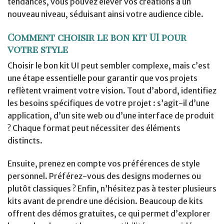
tendances, vous pouvez élever vos créations à un
nouveau niveau, séduisant ainsi votre audience cible.
Comment choisir le bon kit UI pour
votre style
Choisir le bon kit UI peut sembler complexe, mais c’est
une étape essentielle pour garantir que vos projets
reflètent vraiment votre vision. Tout d’abord, identifiez
les besoins spécifiques de votre projet : s’agit-il d’une
application, d’un site web ou d’une interface de produit
? Chaque format peut nécessiter des éléments
distincts.
Ensuite, prenez en compte vos préférences de style
personnel. Préférez-vous des designs modernes ou
plutôt classiques ? Enfin, n’hésitez pas à tester plusieurs
kits avant de prendre une décision. Beaucoup de kits
offrent des démos gratuites, ce qui permet d’explorer