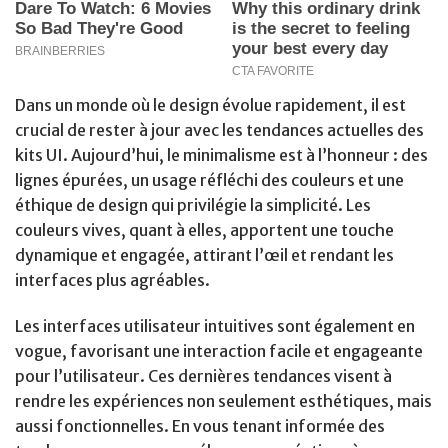
Dans un monde où le design évolue rapidement, il est
crucial de rester à jour avec les tendances actuelles des
kits UI. Aujourd’hui, le minimalisme est à l’honneur : des
lignes épurées, un usage réfléchi des couleurs et une
éthique de design qui privilégie la simplicité. Les
couleurs vives, quant à elles, apportent une touche
dynamique et engagée, attirant l’œil et rendant les
interfaces plus agréables.
Les interfaces utilisateur intuitives sont également en
vogue, favorisant une interaction facile et engageante
pour l’utilisateur. Ces dernières tendances visent à
rendre les expériences non seulement esthétiques, mais
aussi fonctionnelles. En vous tenant informée des