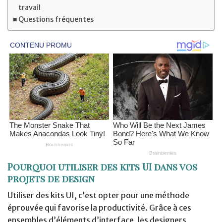
travail
Questions fréquentes
Pourquoi utiliser des kits UI dans vos
projets de design
Utiliser des kits UI, c’est opter pour une méthode
éprouvée qui favorise la productivité. Grâce à ces
ensembles d’éléments d’interface, les designers