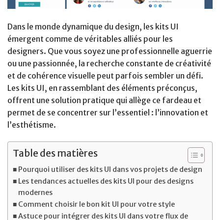
Dans le monde dynamique du design, les kits UI
émergent comme de véritables alliés pour les
designers. Que vous soyez une professionnelle aguerrie
ou une passionnée, la recherche constante de créativité
et de cohérence visuelle peut parfois sembler un défi.
Les kits UI, en rassemblant des éléments préconçus,
offrent une solution pratique qui allège ce fardeau et
permet de se concentrer sur l’essentiel : l’innovation et
l’esthétisme.
Table des matières
Pourquoi utiliser des kits UI dans vos projets de design
Les tendances actuelles des kits UI pour des designs
modernes
Comment choisir le bon kit UI pour votre style
Astuce pour intégrer des kits UI dans votre flux de