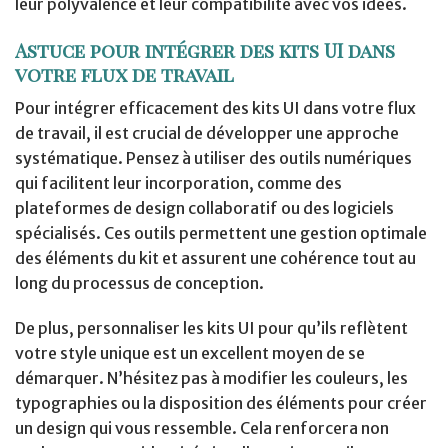
leur polyvalence et leur compatibilité avec vos idées.
Astuce pour intégrer des kits UI dans
votre flux de travail
Pour intégrer efficacement des kits UI dans votre flux
de travail, il est crucial de développer une approche
systématique. Pensez à utiliser des outils numériques
qui facilitent leur incorporation, comme des
plateformes de design collaboratif ou des logiciels
spécialisés. Ces outils permettent une gestion optimale
des éléments du kit et assurent une cohérence tout au
long du processus de conception.
De plus, personnaliser les kits UI pour qu’ils reflètent
votre style unique est un excellent moyen de se
démarquer. N’hésitez pas à modifier les couleurs, les
typographies ou la disposition des éléments pour créer
un design qui vous ressemble. Cela renforcera non