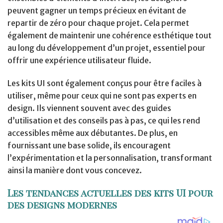
peuvent gagner un temps précieux en évitant de
repartir de zéro pour chaque projet. Cela permet
également de maintenir une cohérence esthétique tout
au long du développement d’un projet, essentiel pour
offrir une expérience utilisateur fluide.
Les kits UI sont également conçus pour être faciles à
utiliser, même pour ceux qui ne sont pas experts en
design. Ils viennent souvent avec des guides
d’utilisation et des conseils pas à pas, ce qui les rend
accessibles même aux débutantes. De plus, en
fournissant une base solide, ils encouragent
l’expérimentation et la personnalisation, transformant
ainsi la manière dont vous concevez.
Les tendances actuelles des kits UI pour
des designs modernes