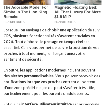
Lorsque l’on envisage de choisir une application de suivi
GPS, plusieurs fonctionnalités s’avèrent cruciales en
2026. Tout d’abord, le
partage en temps réel
est
essentiel. Cela vous permet de suivre la position de vos
proches à tout moment, renforçant ainsi votre
sentiment de sécurité.
En outre, les applications modernes incluent souvent
des
alertes personnalisables
. Vous pouvez recevoir des
notifications lorsque vos proches entrent ou sortent
d’une zone prédéfinie, ce qui peut s’avérer très utile,
particulièrement pour les parents d’adolescents.
Enfin, une
interface utilisateur intuitive
est primordiale,