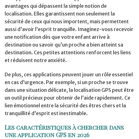
avantages qui dépassent la simple notion de
localisation. Elles garantissent non seulement la
sécurité de ceux qui nous importent, mais permettent
aussi d’avoir l’esprit tranquille. Imaginez-vous recevoir
une notification dès que votre enfant arrive à
destination ou savoir qu’un proche a bien atteint sa
destination. Ces petites attentions renforcent les liens
et réduisent notre anxiété.
De plus, ces applications peuvent jouer un rôle essentiel
en cas d’urgence. Par exemple, si un proche se trouve
dans une situation délicate, la localisation GPS peut être
un outil précieux pour obtenir de l’aide rapidement. Ce
lien émotionnel entre la sécurité des êtres chers et la
tranquillité d’esprit est inestimable.
Les caractéristiques à chercher dans
une application GPS en 2026