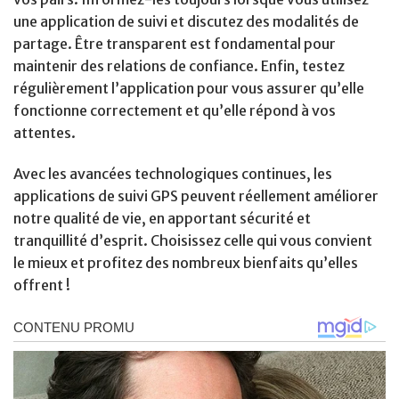
une application de suivi et discutez des modalités de
partage. Être transparent est fondamental pour
maintenir des relations de confiance. Enfin, testez
régulièrement l’application pour vous assurer qu’elle
fonctionne correctement et qu’elle répond à vos
attentes.
Avec les avancées technologiques continues, les
applications de suivi GPS peuvent réellement améliorer
notre qualité de vie, en apportant sécurité et
tranquillité d’esprit. Choisissez celle qui vous convient
le mieux et profitez des nombreux bienfaits qu’elles
offrent !