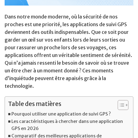
Dans notre monde moderne, où la sécurité de nos
proches est une priorité, les applications de suivi GPS
deviennent des outils indispensables. Que ce soit pour
garder un œil sur vos enfants lors de leurs sorties ou
pour rassurer un proche lors de ses voyages, ces
applications offrent un véritable sentiment de sérénité.
Qui n’a jamais ressenti le besoin de savoir où se trouve
un être cher à un moment donné ? Ces moments
d’inquiétude peuvent être apaisés grâce à la
technologie.
Table des matières
Pourquoi utiliser une application de suivi GPS ?
Les caractéristiques à chercher dans une application
GPS en 2026
Comparatif des meilleures applications de