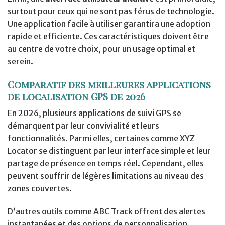
surtout pour ceux qui ne sont pas férus de technologie.
Une application facile à utiliser garantira une adoption
rapide et efficiente. Ces caractéristiques doivent être
au centre de votre choix, pour un usage optimal et
serein.
Comparatif des meilleures applications
de localisation GPS de 2026
En 2026, plusieurs applications de suivi GPS se
démarquent par leur convivialité et leurs
fonctionnalités. Parmi elles, certaines comme XYZ
Locator se distinguent par leur interface simple et leur
partage de présence en temps réel. Cependant, elles
peuvent souffrir de légères limitations au niveau des
zones couvertes.
D’autres outils comme ABC Track offrent des alertes
instantanées et des options de personnalisation