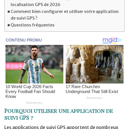
localisation GPS de 2026
Comment bien configurer et utiliser votre application
de suivi GPS ?
Questions fréquentes
Pourquoi utiliser une application de
suivi GPS ?
Les applications de suivi GPS apportent de nombreux