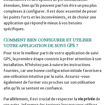
étendues, bien qu’ils peuvent parfois être un peu plus
complexes à configurer. Il est donc essentiel de peser
les points forts et les inconvénients, et de choisir une
application qui répond le mieux à vos besoins
spécifiques.
Comment bien configurer et utiliser
votre application de suivi GPS ?
Pour tirer le meilleur parti de votre application de suivi
GPS, la première étape consiste à prêter attention à son
installation. N’hésitez pas à suivre les instructions
fournies, car une bonne configuration initiale favorisera
une utilisation intuitive par la suite. Assurez-vous
également de former vos proches sur son utilisation
afin qu’ils se sentent en confiance.
Parallèlement, il est crucial de respecter la
vie privée
de
vos pairs. Informez-les toujours lorsque vous utilisez