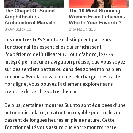
Les montres GPS Suunto se distinguent par leurs
fonctionnalités essentielles qui enrichissent
l’expérience de l’utilisateur. Tout d’abord, le GPS
intégré permet une navigation précise, que vous soyez
sur des sentiers battus ou dans des zones moins bien
connues. Avec la possibilité de télécharger des cartes
hors ligne, vous pouvez facilement explorer sans
craindre de perdre votre chemin.
De plus, certaines montres Suunto sont équipées d’une
autonomie solaire, un atout incroyable pour celles qui
passent de longues heures en pleine nature. Cette
fonctionnalité vous assure que votre montre reste