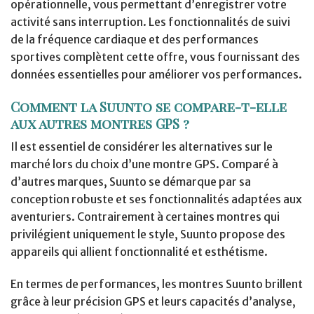
opérationnelle, vous permettant d’enregistrer votre
activité sans interruption. Les fonctionnalités de suivi
de la fréquence cardiaque et des performances
sportives complètent cette offre, vous fournissant des
données essentielles pour améliorer vos performances.
Comment la Suunto se compare-t-elle
aux autres montres GPS ?
Il est essentiel de considérer les alternatives sur le
marché lors du choix d’une montre GPS. Comparé à
d’autres marques, Suunto se démarque par sa
conception robuste et ses fonctionnalités adaptées aux
aventuriers. Contrairement à certaines montres qui
privilégient uniquement le style, Suunto propose des
appareils qui allient fonctionnalité et esthétisme.
En termes de performances, les montres Suunto brillent
grâce à leur précision GPS et leurs capacités d’analyse,