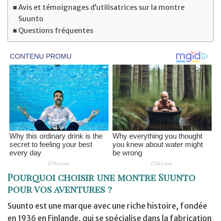
Avis et témoignages d’utilisatrices sur la montre
Suunto
Questions fréquentes
Pourquoi choisir une montre Suunto
pour vos aventures ?
Suunto est une marque avec une riche histoire, fondée
en 1936 en Finlande, qui se spécialise dans la fabrication