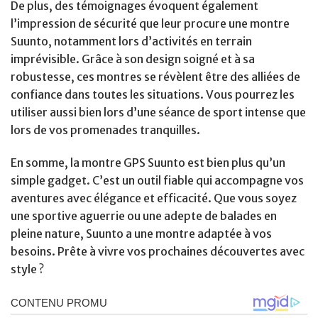
De plus, des témoignages évoquent également
l’impression de sécurité que leur procure une montre
Suunto, notamment lors d’activités en terrain
imprévisible. Grâce à son design soigné et à sa
robustesse, ces montres se révèlent être des alliées de
confiance dans toutes les situations. Vous pourrez les
utiliser aussi bien lors d’une séance de sport intense que
lors de vos promenades tranquilles.
En somme, la montre GPS Suunto est bien plus qu’un
simple gadget. C’est un outil fiable qui accompagne vos
aventures avec élégance et efficacité. Que vous soyez
une sportive aguerrie ou une adepte de balades en
pleine nature, Suunto a une montre adaptée à vos
besoins. Prête à vivre vos prochaines découvertes avec
style ?