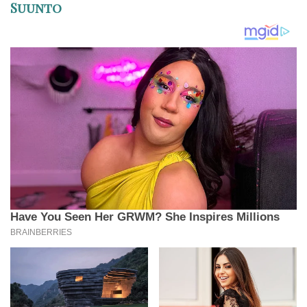
Suunto