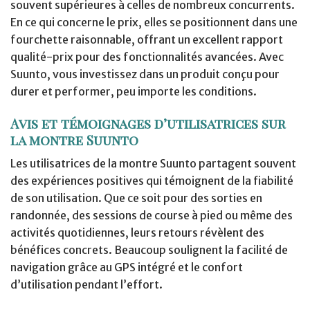
souvent supérieures à celles de nombreux concurrents.
En ce qui concerne le prix, elles se positionnent dans une
fourchette raisonnable, offrant un excellent rapport
qualité-prix pour des fonctionnalités avancées. Avec
Suunto, vous investissez dans un produit conçu pour
durer et performer, peu importe les conditions.
Avis et témoignages d’utilisatrices sur
la montre Suunto
Les utilisatrices de la montre Suunto partagent souvent
des expériences positives qui témoignent de la fiabilité
de son utilisation. Que ce soit pour des sorties en
randonnée, des sessions de course à pied ou même des
activités quotidiennes, leurs retours révèlent des
bénéfices concrets. Beaucoup soulignent la facilité de
navigation grâce au GPS intégré et le confort
d’utilisation pendant l’effort.