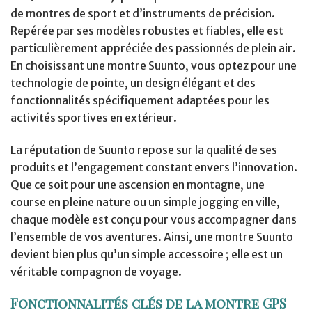
de montres de sport et d’instruments de précision.
Repérée par ses modèles robustes et fiables, elle est
particulièrement appréciée des passionnés de plein air.
En choisissant une montre Suunto, vous optez pour une
technologie de pointe, un design élégant et des
fonctionnalités spécifiquement adaptées pour les
activités sportives en extérieur.
La réputation de Suunto repose sur la qualité de ses
produits et l’engagement constant envers l’innovation.
Que ce soit pour une ascension en montagne, une
course en pleine nature ou un simple jogging en ville,
chaque modèle est conçu pour vous accompagner dans
l’ensemble de vos aventures. Ainsi, une montre Suunto
devient bien plus qu’un simple accessoire ; elle est un
véritable compagnon de voyage.
Fonctionnalités clés de la montre GPS