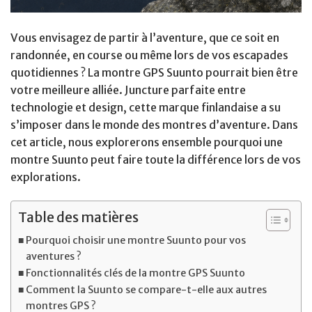
Vous envisagez de partir à l’aventure, que ce soit en
randonnée, en course ou même lors de vos escapades
quotidiennes ? La montre GPS Suunto pourrait bien être
votre meilleure alliée. Juncture parfaite entre
technologie et design, cette marque finlandaise a su
s’imposer dans le monde des montres d’aventure. Dans
cet article, nous explorerons ensemble pourquoi une
montre Suunto peut faire toute la différence lors de vos
explorations.
Table des matières
Pourquoi choisir une montre Suunto pour vos
aventures ?
Fonctionnalités clés de la montre GPS Suunto
Comment la Suunto se compare-t-elle aux autres
montres GPS ?