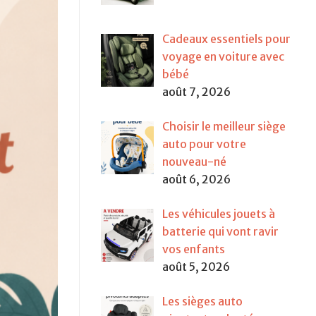
Cadeaux essentiels pour
voyage en voiture avec
bébé
août 7, 2026
Choisir le meilleur siège
auto pour votre
nouveau-né
août 6, 2026
Les véhicules jouets à
batterie qui vont ravir
vos enfants
août 5, 2026
Les sièges auto