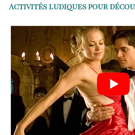
Activités ludiques pour décou