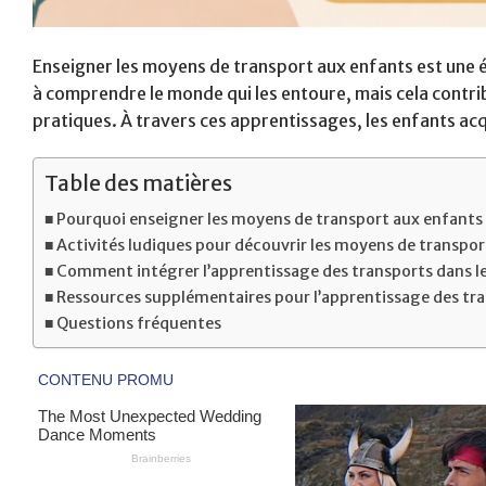
Enseigner les moyens de transport aux enfants est une é
à comprendre le monde qui les entoure, mais cela cont
pratiques. À travers ces apprentissages, les enfants acqu
Table des matières
Pourquoi enseigner les moyens de transport aux enfants 
Activités ludiques pour découvrir les moyens de transpor
Comment intégrer l’apprentissage des transports dans le
Ressources supplémentaires pour l’apprentissage des tr
Questions fréquentes