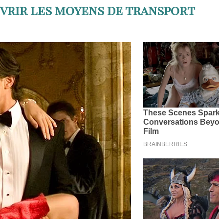
vrir les moyens de transport