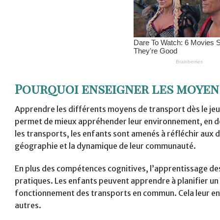
Pourquoi enseigner les moyens
Apprendre les différents moyens de transport dès le jeu
permet de mieux appréhender leur environnement, en dév
les transports, les enfants sont amenés à réfléchir aux 
géographie et la dynamique de leur communauté.
En plus des compétences cognitives, l’apprentissage 
pratiques. Les enfants peuvent apprendre à planifier un 
fonctionnement des transports en commun. Cela leur ens
autres.