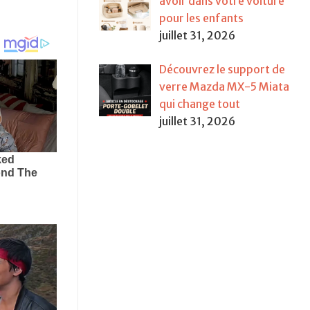
avoir dans votre voiture
pour les enfants
juillet 31, 2026
Découvrez le support de
verre Mazda MX-5 Miata
qui change tout
juillet 31, 2026