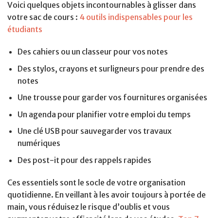
Voici quelques objets incontournables à glisser dans
votre sac de cours :
4 outils indispensables pour les
étudiants
Des cahiers ou un classeur pour vos notes
Des stylos, crayons et surligneurs pour prendre des
notes
Une trousse pour garder vos fournitures organisées
Un agenda pour planifier votre emploi du temps
Une clé USB pour sauvegarder vos travaux
numériques
Des post-it pour des rappels rapides
Ces essentiels sont le socle de votre organisation
quotidienne. En veillant à les avoir toujours à portée de
main, vous réduisez le risque d’oublis et vous