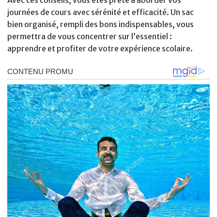
journées de cours avec sérénité et efficacité. Un sac
bien organisé, rempli des bons indispensables, vous
permettra de vous concentrer sur l’essentiel :
apprendre et profiter de votre expérience scolaire.