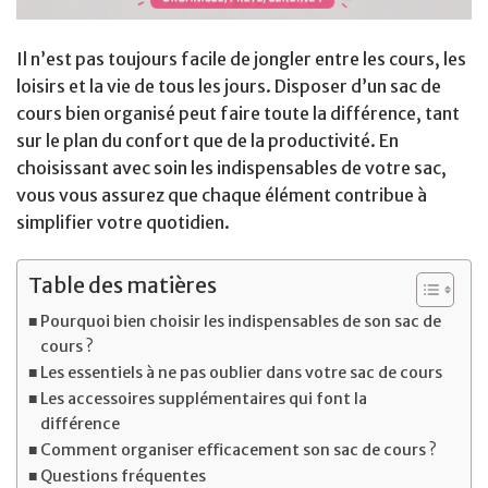
Il n’est pas toujours facile de jongler entre les cours, les
loisirs et la vie de tous les jours. Disposer d’un sac de
cours bien organisé peut faire toute la différence, tant
sur le plan du confort que de la productivité. En
choisissant avec soin les indispensables de votre sac,
vous vous assurez que chaque élément contribue à
simplifier votre quotidien.
Table des matières
Pourquoi bien choisir les indispensables de son sac de
cours ?
Les essentiels à ne pas oublier dans votre sac de cours
Les accessoires supplémentaires qui font la
différence
Comment organiser efficacement son sac de cours ?
Questions fréquentes