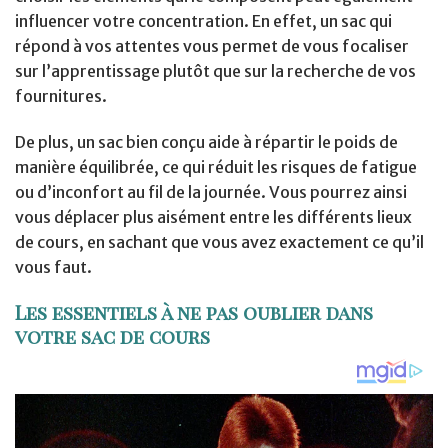
influencer votre concentration. En effet, un sac qui
répond à vos attentes vous permet de vous focaliser
sur l’apprentissage plutôt que sur la recherche de vos
fournitures.
De plus, un sac bien conçu aide à répartir le poids de
manière équilibrée, ce qui réduit les risques de fatigue
ou d’inconfort au fil de la journée. Vous pourrez ainsi
vous déplacer plus aisément entre les différents lieux
de cours, en sachant que vous avez exactement ce qu’il
vous faut.
Les essentiels à ne pas oublier dans
votre sac de cours