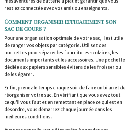
mésaventures de batterie à plat et garantir que vous
restiez connectée avec vos amis ou enseignants.
Comment organiser efficacement son
sac de cours ?
Pour une organisation optimale de votre sac, il est utile
de ranger vos objets par catégorie. Utilisez des
pochettes pour séparer les fournitures scolaires, les
documents importants et les accessoires. Une pochette
dédiée aux papiers sensibles évitera de les froisser ou
de les égarer.
Enfin, prenez le temps chaque soir de faire un bilan et de
réorganiser votre sac. En vérifiant que vous avez tout
ce qu’il vous faut et en remettant en place ce qui est en
désordre, vous démarrez chaque journée dans les
meilleures conditions.
Avec ces conseils, vous êtes prête à aborder vos