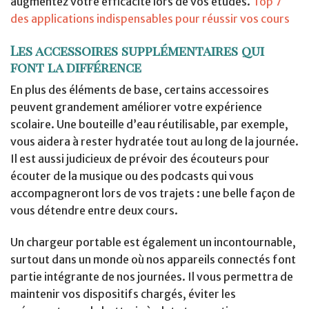
augmentez votre efficacité lors de vos études.
Top 7
des applications indispensables pour réussir vos cours
Les accessoires supplémentaires qui
font la différence
En plus des éléments de base, certains accessoires
peuvent grandement améliorer votre expérience
scolaire. Une bouteille d’eau réutilisable, par exemple,
vous aidera à rester hydratée tout au long de la journée.
Il est aussi judicieux de prévoir des écouteurs pour
écouter de la musique ou des podcasts qui vous
accompagneront lors de vos trajets : une belle façon de
vous détendre entre deux cours.
Un chargeur portable est également un incontournable,
surtout dans un monde où nos appareils connectés font
partie intégrante de nos journées. Il vous permettra de
maintenir vos dispositifs chargés, éviter les