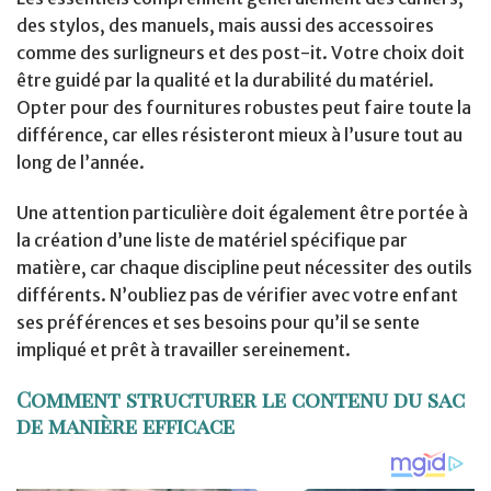
des stylos, des manuels, mais aussi des accessoires
comme des surligneurs et des post-it. Votre choix doit
être guidé par la qualité et la durabilité du matériel.
Opter pour des fournitures robustes peut faire toute la
différence, car elles résisteront mieux à l’usure tout au
long de l’année.
Une attention particulière doit également être portée à
la création d’une liste de matériel spécifique par
matière, car chaque discipline peut nécessiter des outils
différents. N’oubliez pas de vérifier avec votre enfant
ses préférences et ses besoins pour qu’il se sente
impliqué et prêt à travailler sereinement.
Comment structurer le contenu du sac
de manière efficace