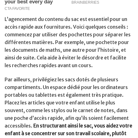
L’agencement du contenu du sac est essentiel pour un
accès rapide aux fournitures. Voici quelques conseils :
commencez par utiliser des pochettes pour séparer les
différentes matières. Par exemple, une pochette pour
les documents de maths, une autre pour l’histoire, et
ainsi de suite. Cela aide à éviter le désordre et facilite
les recherches rapides avant un cours.
Par ailleurs, privilégiez les sacs dotés de plusieurs
compartiments. Un espace dédié pour les ordinateurs
portables ou tablettes est également très pratique.
Placez les articles que votre enfant utilise le plus
souvent, comme les stylos ou le carnet de notes, dans
une poche d’accès rapide, afin qu’ils soient facilement
accessibles.
En structurant ainsi le sac, vous aidez votre
enfant à se concentrer sur son travail scolaire, plutôt