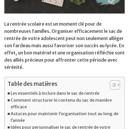
La rentrée scolaire est un moment clé pour de
nombreuses familles. Organiser efficacement le sac de
rentrée de votre adolescent peut non seulement alléger
son fardeau mais aussi favoriser son succès au lycée. En
effet, un bon matériel et une organisation réfléchie sont
des alliés précieux pour affronter cette période avec
sérénité.
Table des matières
Les essentiels à inclure dans le sac de rentrée
Comment structurer le contenu du sac de manière
efficace
Astuces pour maintenir l’organisation tout au long de
l’année
Idées pour personnaliser le sac de rentrée de votre