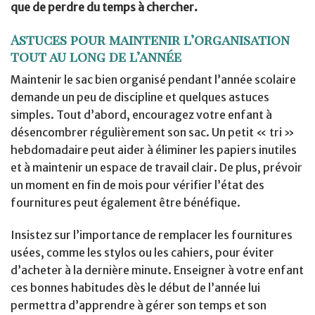
que de perdre du temps à chercher.
Astuces pour maintenir l’organisation
tout au long de l’année
Maintenir le sac bien organisé pendant l’année scolaire
demande un peu de discipline et quelques astuces
simples. Tout d’abord, encouragez votre enfant à
désencombrer régulièrement son sac. Un petit « tri »
hebdomadaire peut aider à éliminer les papiers inutiles
et à maintenir un espace de travail clair. De plus, prévoir
un moment en fin de mois pour vérifier l’état des
fournitures peut également être bénéfique.
Insistez sur l’importance de remplacer les fournitures
usées, comme les stylos ou les cahiers, pour éviter
d’acheter à la dernière minute. Enseigner à votre enfant
ces bonnes habitudes dès le début de l’année lui
permettra d’apprendre à gérer son temps et son