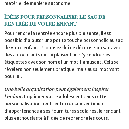
matériel de manière autonome.
Idées pour personnaliser le sac de
rentrée de votre enfant
Pour rendre la rentrée encore plus plaisante, il est
possible d’ajouter une petite touche personnelle au sac
de votre enfant. Proposez-lui de décorer son sac avec
des autocollants qui lui plaisent ou d’y coudre des
étiquettes avec son nom et un motif amusant. Cela se
révélera non seulement pratique, mais aussi motivant
pour lui.
Une belle organisation peut également inspirer
l’enfant
. Impliquer votre adolescent dans cette
personnalisation peut renforcer son sentiment
d’appartenance à ses fournitures scolaires, le rendant
plus enthousiaste à l’idée de reprendre les cours.