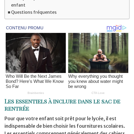
enfant
Questions fréquentes
Les essentiels à inclure dans le sac de
rentrée
Pour que votre enfant soit prêt pour le lycée, il est
indispensable de bien choisir les fournitures scolaires.
Les essentiels comprennent généralement des cahiers,