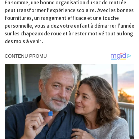
En somme, une bonne organisation du sac de rentrée
peut transformer l’expérience scolaire. Avec les bonnes
fournitures, un rangement efficace et une touche
personnelle, vous aidez votre enfant à démarrer l’année
sur les chapeaux de roue et à rester motivé tout au long
des mois à venir.