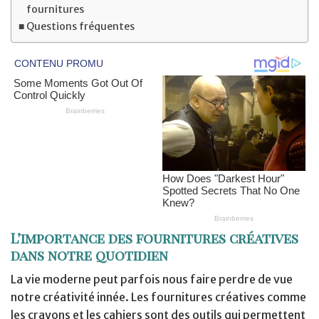
fournitures
Questions fréquentes
L’importance des fournitures créatives
dans notre quotidien
La vie moderne peut parfois nous faire perdre de vue
notre créativité innée. Les fournitures créatives comme
les crayons et les cahiers sont des outils qui permettent