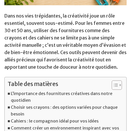
Dans nos vies trépidantes, la créativité joue un rôle
essentiel, souvent sous-estimé. Pour les femmes entre
30 et 50 ans, utiliser des fournitures comme des
crayons et des cahiers ne se limite pas à une simple
activité manuelle ; c’est un véritable moyen d’évasion et
de bien-être émotionnel. Ces outils peuvent devenir des
alliés précieux qui favorisent la créativité tout en
apportant une touche de douceur à notre quotidien.
Table des matières
L’importance des fournitures créatives dans notre
quotidien
Choisir ses crayons : des options variées pour chaque
besoin
Cahiers : le compagnon idéal pour vos idées
Comment créer un environnement inspirant avec vos