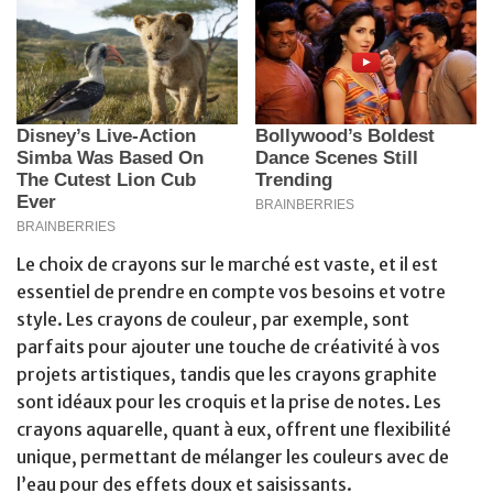
Le choix de crayons sur le marché est vaste, et il est
essentiel de prendre en compte vos besoins et votre
style. Les crayons de couleur, par exemple, sont
parfaits pour ajouter une touche de créativité à vos
projets artistiques, tandis que les crayons graphite
sont idéaux pour les croquis et la prise de notes. Les
crayons aquarelle, quant à eux, offrent une flexibilité
unique, permettant de mélanger les couleurs avec de
l’eau pour des effets doux et saisissants.