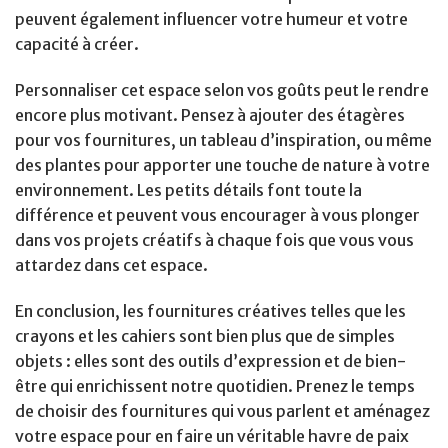
peuvent également influencer votre humeur et votre
capacité à créer.
Personnaliser cet espace selon vos goûts peut le rendre
encore plus motivant. Pensez à ajouter des étagères
pour vos fournitures, un tableau d’inspiration, ou même
des plantes pour apporter une touche de nature à votre
environnement. Les petits détails font toute la
différence et peuvent vous encourager à vous plonger
dans vos projets créatifs à chaque fois que vous vous
attardez dans cet espace.
En conclusion, les fournitures créatives telles que les
crayons et les cahiers sont bien plus que de simples
objets : elles sont des outils d’expression et de bien-
être qui enrichissent notre quotidien. Prenez le temps
de choisir des fournitures qui vous parlent et aménagez
votre espace pour en faire un véritable havre de paix