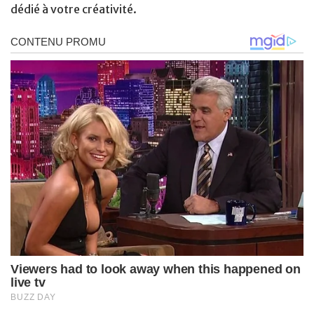
dédié à votre créativité.