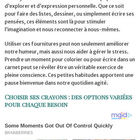
d’explorer et d’expression personnelle. Que ce soit
pour faire des listes, dessiner, ou simplement écrire ses
pensées, ces éléments sont là pour stimuler
l’imagination et nous reconnecter à nous-mêmes.
Utiliser ces fournitures peut non seulement améliorer
notre humeur, mais aussi nous aider à gérer le stress.
Prendre un moment pour colorier ou pour écrire dans un
carnet peut se révéler être un véritable exercice de
pleine conscience. Ces petites habitudes apportent une
pause bienvenue dans notre quotidien agité.
Choisir ses crayons : des options variées
pour chaque besoin