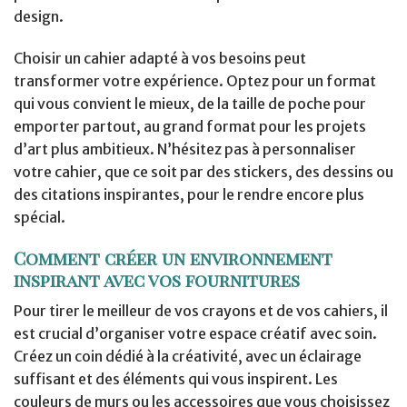
design.
Choisir un cahier adapté à vos besoins peut
transformer votre expérience. Optez pour un format
qui vous convient le mieux, de la taille de poche pour
emporter partout, au grand format pour les projets
d’art plus ambitieux. N’hésitez pas à personnaliser
votre cahier, que ce soit par des stickers, des dessins ou
des citations inspirantes, pour le rendre encore plus
spécial.
Comment créer un environnement
inspirant avec vos fournitures
Pour tirer le meilleur de vos crayons et de vos cahiers, il
est crucial d’organiser votre espace créatif avec soin.
Créez un coin dédié à la créativité, avec un éclairage
suffisant et des éléments qui vous inspirent. Les
couleurs de murs ou les accessoires que vous choisissez