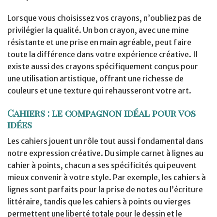
Lorsque vous choisissez vos crayons, n’oubliez pas de
privilégier la qualité. Un bon crayon, avec une mine
résistante et une prise en main agréable, peut faire
toute la différence dans votre expérience créative. Il
existe aussi des crayons spécifiquement conçus pour
une utilisation artistique, offrant une richesse de
couleurs et une texture qui rehausseront votre art.
Cahiers : le compagnon idéal pour vos
idées
Les cahiers jouent un rôle tout aussi fondamental dans
notre expression créative. Du simple carnet à lignes au
cahier à points, chacun a ses spécificités qui peuvent
mieux convenir à votre style. Par exemple, les cahiers à
lignes sont parfaits pour la prise de notes ou l’écriture
littéraire, tandis que les cahiers à points ou vierges
permettent une liberté totale pour le dessin et le