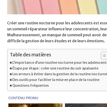
Créer une routine nocturne pour les adolescents est essen
un sommeil réparateur influence leur concentration, leu
Malheureusement, un manque de sommeil peut avoir des 
difficile la gestion de leurs études et de leurs émotions.
Table des matières
L’importance d’une routine nocturne pour les adolescent
Étape par étape : créer une routine du soir apaisante
Les erreurs à éviter dans la gestion de la routine nocturne
Des outils pour faciliter la mise en place de la routine
Questions fréquentes