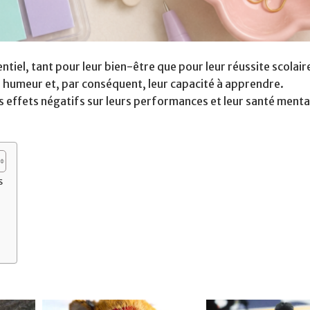
tiel, tant pour leur bien-être que pour leur réussite scolaire
r humeur et, par conséquent, leur capacité à apprendre.
effets négatifs sur leurs performances et leur santé menta
s