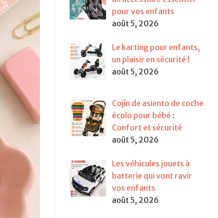
pour vos enfants
août 5, 2026
Le karting pour enfants,
un plaisir en sécurité !
août 5, 2026
Cojín de asiento de coche
écolo pour bébé :
Confort et sécurité
août 5, 2026
Les véhicules jouets à
batterie qui vont ravir
vos enfants
août 5, 2026