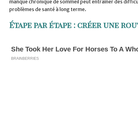
manque chronique de sommeil peut entraîner des difficu
problèmes de santé à long terme.
Étape par étape : créer une rou