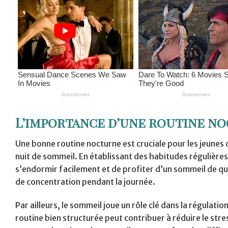
L’importance d’une routine n
Une bonne routine nocturne est cruciale pour les jeunes c
nuit de sommeil. En établissant des habitudes régulières
s’endormir facilement et de profiter d’un sommeil de qu
de concentration pendant la journée.
Par ailleurs, le sommeil joue un rôle clé dans la régulati
routine bien structurée peut contribuer à réduire le stre