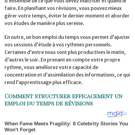
d’ensemble de ce que vous devez maîtriser et quand le
faire. En planifiant vos révisions, vous pouvez mieux
gérer votre temps, éviter le dernier moment et aborder
vos études de manière plus sereine.
En outre, un bon emploi du temps vous permet d’ajuster
vos sessions d’étude à vos rythmes personnels.
Certaines d’entre nous sont plus productives le matin,
d’autres le soir. En prenant en compte votre propre
rythme, vous améliorez votre capacité de
concentration et d’assimilation des informations, ce qui
rend l’apprentissage plus efficace.
Comment structurer efficacement un
emploi du temps de révisions