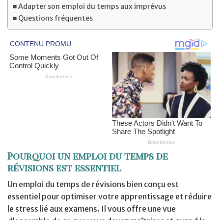
Adapter son emploi du temps aux imprévus
Questions fréquentes
Pourquoi un emploi du temps de
révisions est essentiel
Un emploi du temps de révisions bien conçu est
essentiel pour optimiser votre apprentissage et réduire
le stress lié aux examens. Il vous offre une vue