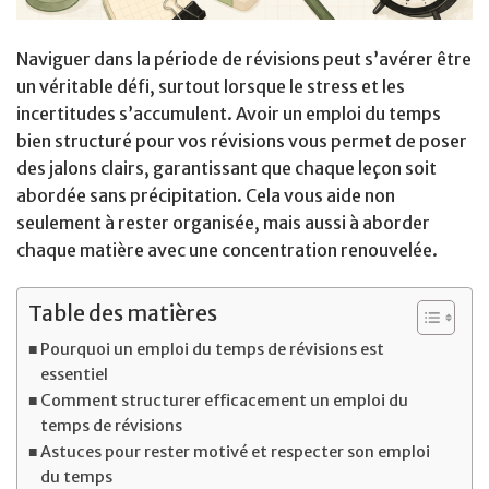
Naviguer dans la période de révisions peut s’avérer être
un véritable défi, surtout lorsque le stress et les
incertitudes s’accumulent. Avoir un emploi du temps
bien structuré pour vos révisions vous permet de poser
des jalons clairs, garantissant que chaque leçon soit
abordée sans précipitation. Cela vous aide non
seulement à rester organisée, mais aussi à aborder
chaque matière avec une concentration renouvelée.
Table des matières
Pourquoi un emploi du temps de révisions est
essentiel
Comment structurer efficacement un emploi du
temps de révisions
Astuces pour rester motivé et respecter son emploi
du temps