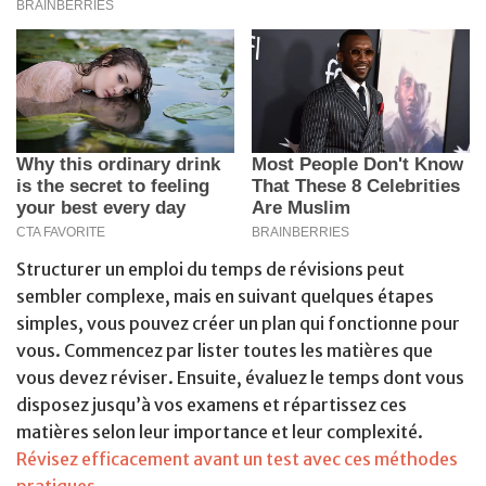
Structurer un emploi du temps de révisions peut
sembler complexe, mais en suivant quelques étapes
simples, vous pouvez créer un plan qui fonctionne pour
vous. Commencez par lister toutes les matières que
vous devez réviser. Ensuite, évaluez le temps dont vous
disposez jusqu’à vos examens et répartissez ces
matières selon leur importance et leur complexité.
Révisez efficacement avant un test avec ces méthodes
pratiques