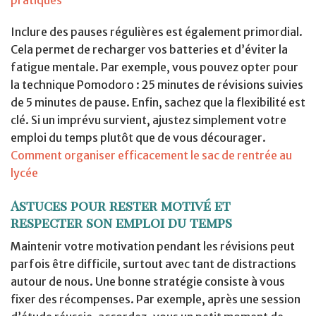
Inclure des pauses régulières est également primordial.
Cela permet de recharger vos batteries et d’éviter la
fatigue mentale. Par exemple, vous pouvez opter pour
la technique Pomodoro : 25 minutes de révisions suivies
de 5 minutes de pause. Enfin, sachez que la flexibilité est
clé. Si un imprévu survient, ajustez simplement votre
emploi du temps plutôt que de vous décourager.
Comment organiser efficacement le sac de rentrée au
lycée
Astuces pour rester motivé et
respecter son emploi du temps
Maintenir votre motivation pendant les révisions peut
parfois être difficile, surtout avec tant de distractions
autour de nous. Une bonne stratégie consiste à vous
fixer des récompenses. Par exemple, après une session