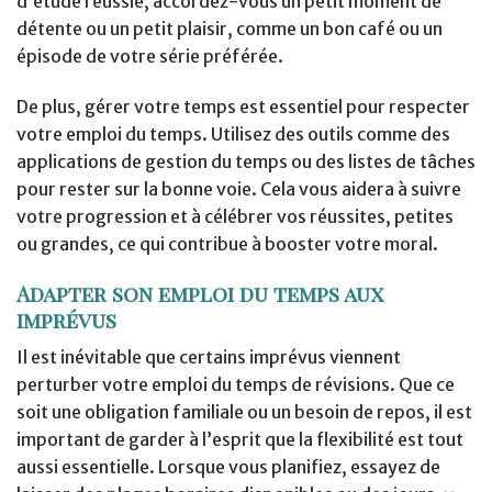
d’étude réussie, accordez-vous un petit moment de
détente ou un petit plaisir, comme un bon café ou un
épisode de votre série préférée.
De plus, gérer votre temps est essentiel pour respecter
votre emploi du temps. Utilisez des outils comme des
applications de gestion du temps ou des listes de tâches
pour rester sur la bonne voie. Cela vous aidera à suivre
votre progression et à célébrer vos réussites, petites
ou grandes, ce qui contribue à booster votre moral.
Adapter son emploi du temps aux
imprévus
Il est inévitable que certains imprévus viennent
perturber votre emploi du temps de révisions. Que ce
soit une obligation familiale ou un besoin de repos, il est
important de garder à l’esprit que la flexibilité est tout
aussi essentielle. Lorsque vous planifiez, essayez de