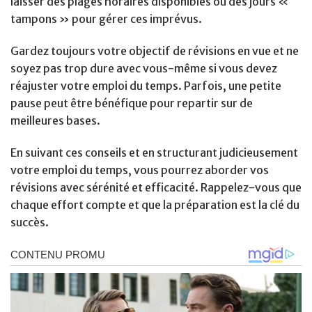
laisser des plages horaires disponibles ou des jours «
tampons » pour gérer ces imprévus.
Gardez toujours votre objectif de révisions en vue et ne
soyez pas trop dure avec vous-même si vous devez
réajuster votre emploi du temps. Parfois, une petite
pause peut être bénéfique pour repartir sur de
meilleures bases.
En suivant ces conseils et en structurant judicieusement
votre emploi du temps, vous pourrez aborder vos
révisions avec sérénité et efficacité. Rappelez-vous que
chaque effort compte et que la préparation est la clé du
succès.