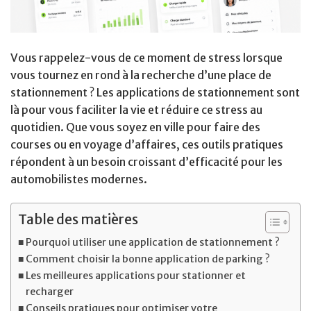
Vous rappelez-vous de ce moment de stress lorsque
vous tournez en rond à la recherche d’une place de
stationnement ? Les applications de stationnement sont
là pour vous faciliter la vie et réduire ce stress au
quotidien. Que vous soyez en ville pour faire des
courses ou en voyage d’affaires, ces outils pratiques
répondent à un besoin croissant d’efficacité pour les
automobilistes modernes.
Table des matières
Pourquoi utiliser une application de stationnement ?
Comment choisir la bonne application de parking ?
Les meilleures applications pour stationner et
recharger
Conseils pratiques pour optimiser votre