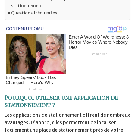
stationnement
Questions fréquentes
Pourquoi utiliser une application de
stationnement ?
Les applications de stationnement offrent de nombreux
avantages. D’abord, elles permettent de localiser
facilement une place de stationnement près de votre