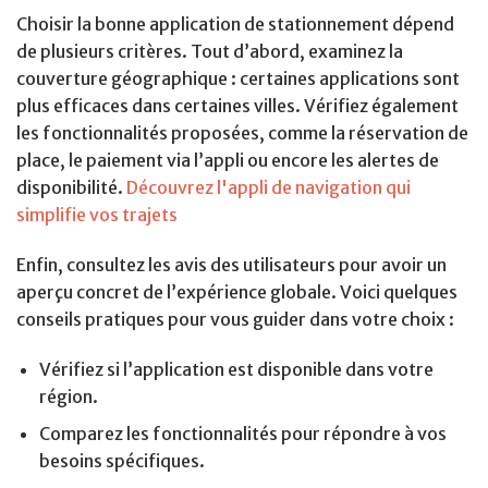
Choisir la bonne application de stationnement dépend
de plusieurs critères. Tout d’abord, examinez la
couverture géographique : certaines applications sont
plus efficaces dans certaines villes. Vérifiez également
les fonctionnalités proposées, comme la réservation de
place, le paiement via l’appli ou encore les alertes de
disponibilité.
Découvrez l'appli de navigation qui
simplifie vos trajets
Enfin, consultez les avis des utilisateurs pour avoir un
aperçu concret de l’expérience globale. Voici quelques
conseils pratiques pour vous guider dans votre choix :
Vérifiez si l’application est disponible dans votre
région.
Comparez les fonctionnalités pour répondre à vos
besoins spécifiques.