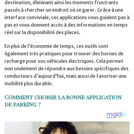
destination, éliminant ainsi les moments frustrants
passés à chercher un endroit où se garer. Grâce à une
interface conviviale, ces applications vous guident pas à
pas et vous donnent accès à des informations en temps
réel sur la disponibilité des places.
En plus de l’économie de temps, ces outils sont
également très pratiques pour trouver des bornes de
recharge pour vos véhicules électriques. Cela permet
non seulement de répondre aux besoins spécifiques des
conducteurs d’aujourd’hui, mais aussi de favoriser une
mobilité plus durable.
Comment choisir la bonne application
de parking ?