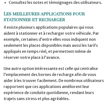
Consultez les notes et témoignages des utilisateurs.
Les meilleures applications pour
stationner et recharger
Il existe plusieurs applications populaires qui vous
aident à stationner et à recharger votre véhicule. Par
exemple, certaines d’entre elles vous indiquent non
seulement les places disponibles mais aussi les tarifs
appliqués en temps réel, et permettent même de
réserver votre place à l’avance.
Une autre option intéressante est celle qui centralise
l’emplacement des bornes de recharge afin de vous
aider à les trouver facilement. De nombreux utilisateurs
rapportent que ces applications améliorent leur
expérience de conduite quotidienne, rendant leurs
trajets sans stress et plus agréables.