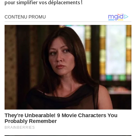
pour simplifier vos déplacements !