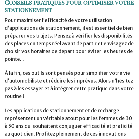
Conseils pratiques pour optimiser votre
stationnement
Pour maximiser l’efficacité de votre utilisation
d’applications de stationnement, il est essentiel de bien
préparer vos trajets. Pensez à vérifier les disponibilités
des places en temps réel avant de partir et envisagez de
choisir vos horaires de départ pour éviter les heures de
pointe. .
À la fin, ces outils sont pensés pour simplifier votre vie
d’automobiliste et réduire les imprévus. Alors n’hésitez
pas à les essayer et à intégrer cette pratique dans votre
routine !
Les applications de stationnement et de recharge
représentent un véritable atout pour les femmes de 30
à 50 ans qui souhaitent conjuguer efficacité et praticité
au quotidien. Profitez pleinement de ces innovations