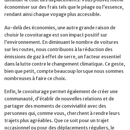
économiser sur des frais tels que le péage ou l’essence,
rendant ainsi chaque voyage plus accessible.
Au-delà des économies, une autre grande raison de
choisir le covoiturage est son impact positif sur
l’environnement. En diminuant le nombre de voitures
sur les routes, nous contribuons à la réduction des
émissions de gaz à effet de serre, un facteur essentiel
dans la lutte contre le changement climatique. Ce geste,
bien que petit, compte beaucoup lorsque nous sommes
nombreuses à faire ce choix.
Enfin, le covoiturage permet également de créer une
communauté, d’établir de nouvelles relations et de
partager des moments de convivialité avec des
personnes qui, comme vous, cherchent à rendre leurs
trajets plus agréables. Que ce soit pour un trajet
occasionnel ou pour des déplacements réguliers, le