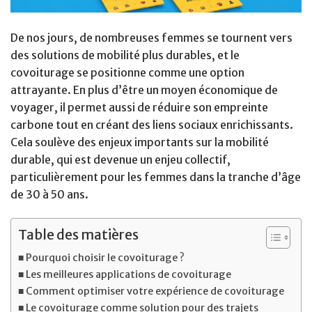
De nos jours, de nombreuses femmes se tournent vers
des solutions de mobilité plus durables, et le
covoiturage se positionne comme une option
attrayante. En plus d’être un moyen économique de
voyager, il permet aussi de réduire son empreinte
carbone tout en créant des liens sociaux enrichissants.
Cela soulève des enjeux importants sur la mobilité
durable, qui est devenue un enjeu collectif,
particulièrement pour les femmes dans la tranche d’âge
de 30 à 50 ans.
Table des matières
Pourquoi choisir le covoiturage ?
Les meilleures applications de covoiturage
Comment optimiser votre expérience de covoiturage
Le covoiturage comme solution pour des trajets