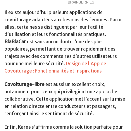
Il existe aujourd’hui plusieurs applications de
covoiturage adaptées aux besoins des femmes. Parmi
elles, certaines se distinguent par leur facilité
d’utilisation et leurs fonctionnalités pratiques.
BlaBlaCar
est sans aucun doute l’une des plus
populaires, permettant de trouver rapidement des
trajets avec des commentaires d’autres utilisateurs
pour une meilleure sécurité.
Design de l'App de
Covoiturage : Fonctionnalités et Inspirations
Covoiturage-libre
est aussi un excellent choix,
notamment pour ceux qui privilégient une approche
collaborative. Cette application met l’accent sur la mise
en relation directe entre conducteurs et passagers,
renforçant ainsi le sentiment de sécurité.
Enfin,
Karos
s’affirme comme la solution parfaite pour