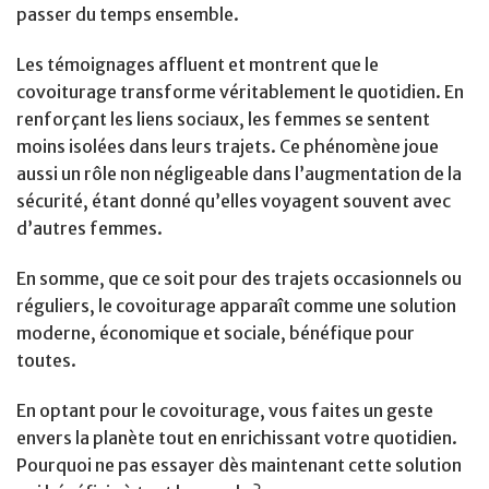
passer du temps ensemble.
Les témoignages affluent et montrent que le
covoiturage transforme véritablement le quotidien. En
renforçant les liens sociaux, les femmes se sentent
moins isolées dans leurs trajets. Ce phénomène joue
aussi un rôle non négligeable dans l’augmentation de la
sécurité, étant donné qu’elles voyagent souvent avec
d’autres femmes.
En somme, que ce soit pour des trajets occasionnels ou
réguliers, le covoiturage apparaît comme une solution
moderne, économique et sociale, bénéfique pour
toutes.
En optant pour le covoiturage, vous faites un geste
envers la planète tout en enrichissant votre quotidien.
Pourquoi ne pas essayer dès maintenant cette solution