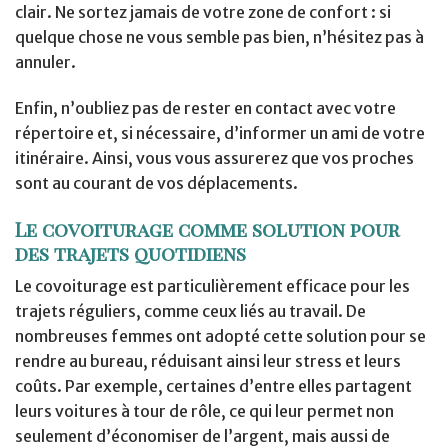
clair. Ne sortez jamais de votre zone de confort : si
quelque chose ne vous semble pas bien, n’hésitez pas à
annuler.
Enfin, n’oubliez pas de rester en contact avec votre
répertoire et, si nécessaire, d’informer un ami de votre
itinéraire. Ainsi, vous vous assurerez que vos proches
sont au courant de vos déplacements.
Le covoiturage comme solution pour
des trajets quotidiens
Le covoiturage est particulièrement efficace pour les
trajets réguliers, comme ceux liés au travail. De
nombreuses femmes ont adopté cette solution pour se
rendre au bureau, réduisant ainsi leur stress et leurs
coûts. Par exemple, certaines d’entre elles partagent
leurs voitures à tour de rôle, ce qui leur permet non
seulement d’économiser de l’argent, mais aussi de