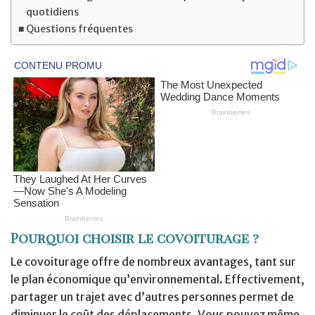
quotidiens
Questions fréquentes
Pourquoi choisir le covoiturage ?
Le covoiturage offre de nombreux avantages, tant sur
le plan économique qu’environnemental. Effectivement,
partager un trajet avec d’autres personnes permet de
diminuer le coût des déplacements. Vous pouvez même