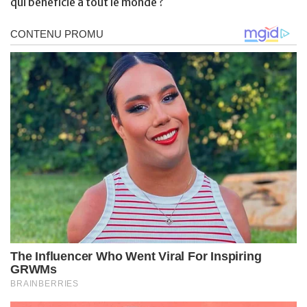
qui bénéficie à tout le monde ?