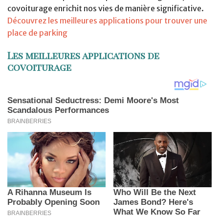
covoiturage enrichit nos vies de manière significative.
Découvrez les meilleures applications pour trouver une
place de parking
Les meilleures applications de
covoiturage