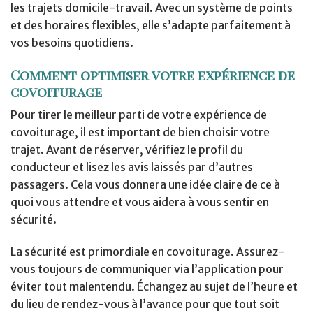
les trajets domicile-travail. Avec un système de points
et des horaires flexibles, elle s’adapte parfaitement à
vos besoins quotidiens.
Comment optimiser votre expérience de
covoiturage
Pour tirer le meilleur parti de votre expérience de
covoiturage, il est important de bien choisir votre
trajet. Avant de réserver, vérifiez le profil du
conducteur et lisez les avis laissés par d’autres
passagers. Cela vous donnera une idée claire de ce à
quoi vous attendre et vous aidera à vous sentir en
sécurité.
La sécurité est primordiale en covoiturage. Assurez-
vous toujours de communiquer via l’application pour
éviter tout malentendu. Échangez au sujet de l’heure et
du lieu de rendez-vous à l’avance pour que tout soit