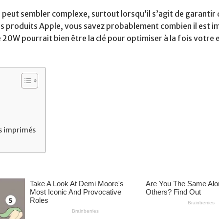
peut sembler complexe, surtout lorsqu’il s’agit de garantir
s produits Apple, vous savez probablement combien il est 
 20W pourrait bien être la clé pour optimiser à la fois votre
es imprimés