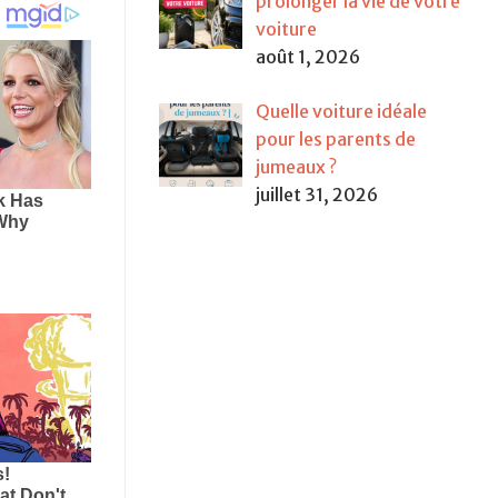
prolonger la vie de votre
voiture
août 1, 2026
Quelle voiture idéale
pour les parents de
jumeaux ?
juillet 31, 2026