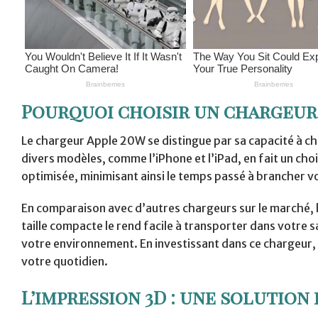
Pourquoi choisir un chargeur 
Le chargeur Apple 20W se distingue par sa capacité à ch
divers modèles, comme l’iPhone et l’iPad, en fait un cho
optimisée, minimisant ainsi le temps passé à brancher vo
En comparaison avec d’autres chargeurs sur le marché, l
taille compacte le rend facile à transporter dans votre 
votre environnement. En investissant dans ce chargeur, v
votre quotidien.
L’impression 3D : une solution