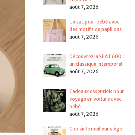
août 7, 2026
Un sac pour bébé avec
des motifs de papillons
août 7, 2026
Découvrez la SEAT 600 :
un classique intemporel
août 7, 2026
Cadeaux essentiels pour
voyage en voiture avec
bébé
août 7, 2026
Choisir le meilleur siège