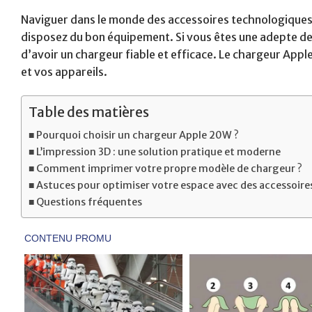
Naviguer dans le monde des accessoires technologiques 
disposez du bon équipement. Si vous êtes une adepte de
d’avoir un chargeur fiable et efficace. Le chargeur Apple
et vos appareils.
Table des matières
Pourquoi choisir un chargeur Apple 20W ?
L’impression 3D : une solution pratique et moderne
Comment imprimer votre propre modèle de chargeur ?
Astuces pour optimiser votre espace avec des accessoir
Questions fréquentes