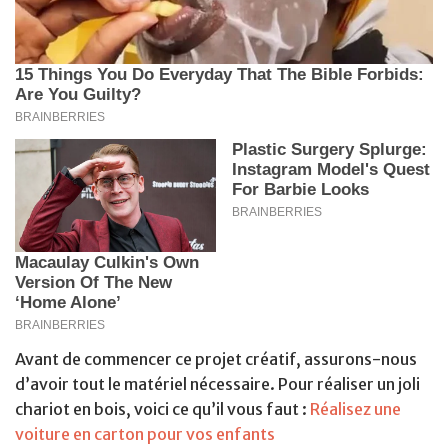
Avant de commencer ce projet créatif, assurons-nous
d’avoir tout le matériel nécessaire. Pour réaliser un joli
chariot en bois, voici ce qu’il vous faut :
Réalisez une
voiture en carton pour vos enfants