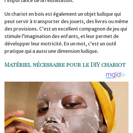
l’importance de la réutilisation.
Un chariot en bois est également un objet ludique qui
peut servir à transporter des jouets, des livres ou même
des provisions. C’est un excellent compagnon de jeu qui
stimule l’imagination des enfants, et leur permet de
développer leur motricité. En un mot, c’est un outil
pratique qui a aussi une dimension ludique.
Matériel nécessaire pour le DIY chariot