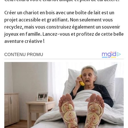
Créer un chariot en bois avec une boîte de lait est un
projet accessible et gratifiant. Non seulement vous
recyclez, mais vous construisez également un souvenir
joyeux en famille. Lancez-vous et profitez de cette belle
aventure créative !