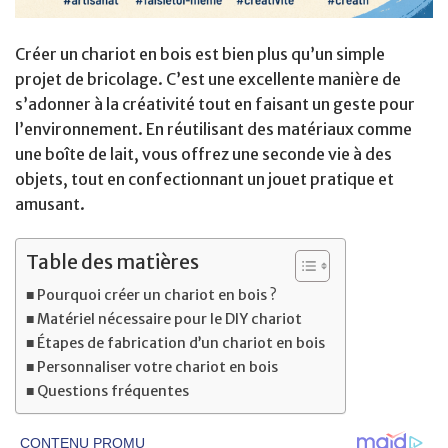
Créer un chariot en bois est bien plus qu’un simple
projet de bricolage. C’est une excellente manière de
s’adonner à la créativité tout en faisant un geste pour
l’environnement. En réutilisant des matériaux comme
une boîte de lait, vous offrez une seconde vie à des
objets, tout en confectionnant un jouet pratique et
amusant.
Table des matières
Pourquoi créer un chariot en bois ?
Matériel nécessaire pour le DIY chariot
Étapes de fabrication d’un chariot en bois
Personnaliser votre chariot en bois
Questions fréquentes