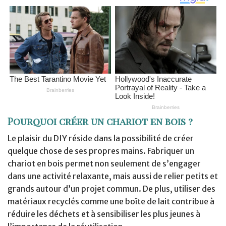
Pourquoi créer un chariot en bois ?
Le plaisir du DIY réside dans la possibilité de créer
quelque chose de ses propres mains. Fabriquer un
chariot en bois permet non seulement de s’engager
dans une activité relaxante, mais aussi de relier petits et
grands autour d’un projet commun. De plus, utiliser des
matériaux recyclés comme une boîte de lait contribue à
réduire les déchets et à sensibiliser les plus jeunes à