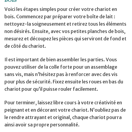
Voici les étapes simples pour créer votre chariot en
bois. Commencez par préparer votre boîte de lait :
nettoyez-la soigneusement et retirez tous les éléments
non désirés. Ensuite, avec vos petites planches de bois,
mesurez et découpez les pièces qui serviront de fond et
de côté du chariot.
Il est important de bien assembler les parties. Vous
pouvez utiliser de la colle forte pour un assemblage
sans vis, mais n’hésitez pas à renforcer avec des vis
pour plus de sécurité. Fixez ensuite les roues en bas du
chariot pour qu’il puisse rouler facilement.
Pour terminer, laissez libre cours à votre créativité en
peignant et en décorant votre chariot. N’oubliez pas de
le rendre attrayant et original, chaque chariot pourra
ainsi avoir sa propre personnalité.