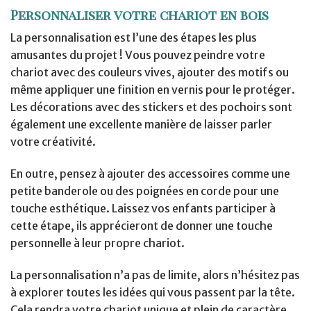
Personnaliser votre chariot en bois
La personnalisation est l’une des étapes les plus
amusantes du projet ! Vous pouvez peindre votre
chariot avec des couleurs vives, ajouter des motifs ou
même appliquer une finition en vernis pour le protéger.
Les décorations avec des stickers et des pochoirs sont
également une excellente manière de laisser parler
votre créativité.
En outre, pensez à ajouter des accessoires comme une
petite banderole ou des poignées en corde pour une
touche esthétique. Laissez vos enfants participer à
cette étape, ils apprécieront de donner une touche
personnelle à leur propre chariot.
La personnalisation n’a pas de limite, alors n’hésitez pas
à explorer toutes les idées qui vous passent par la tête.
Cela rendra votre chariot unique et plein de caractère.