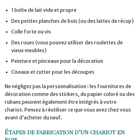
1 boîte de lait vide et propre
Des petites planches de bois (ou des lattes de récup)
Colle forte ou vis
Des roues (vous pouvez utiliser des roulettes de
vieux meubles)
Peinture et pinceaux pour la décoration
Ciseaux et cutter pour les découpes
Ne négligez pas la personnalisation : les fournitures de
décoration comme des stickers, du papier coloré ou des
rubans peuvent également être intégrés à votre
chariot. Pensez à réutiliser ce que vous avez chez vous
avant d’acheter du neuf.
Étapes de fabrication d’un chariot en
bois