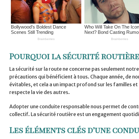
Pourquoi la sécurité routière
La sécurité sur la route ne concerne pas seulement notr
précautions qui bénéficient à tous. Chaque année, de 
évitables, et cela a un impact profond sur les familles 
respecte la vie des autres.
Adopter une conduite responsable nous permet de contri
collectif. La sécurité routière est un engagement quot
Les éléments clés d’une condu