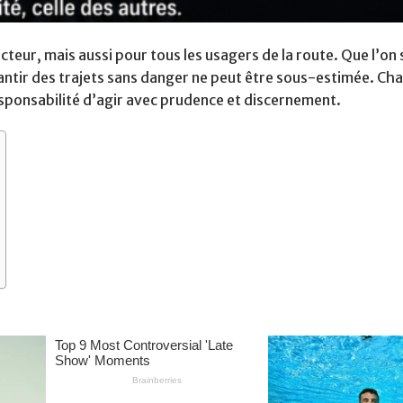
cteur, mais aussi pour tous les usagers de la route. Que l’on 
rantir des trajets sans danger ne peut être sous-estimée. Ch
responsabilité d’agir avec prudence et discernement.