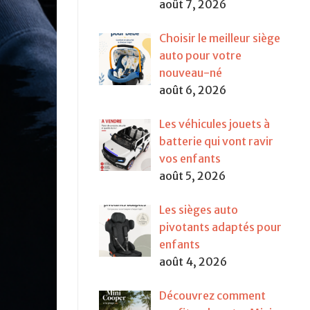
août 7, 2026
Choisir le meilleur siège
auto pour votre
nouveau-né
août 6, 2026
Les véhicules jouets à
batterie qui vont ravir
vos enfants
août 5, 2026
Les sièges auto
pivotants adaptés pour
enfants
août 4, 2026
Découvrez comment