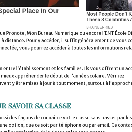
 que Pronote, Mon Bureau Numérique ou encore l’ENT École Di
 à distance. Pour y accéder, il suffit généralement de vous 
onnectée, vous pourrez accéder à toutes les informations rela
entre l’établissement et les familles. Ils vous offrent un acc
 mieux appréhender le début de l’année scolaire. Vérifiez
vent y être mises à jour à tout moment, surtout à l’approche
 savoir sa classe
aussi des façons de connaître votre classe sans passer par les
ne option, que ce soit par téléphone ou par email. Ce contac