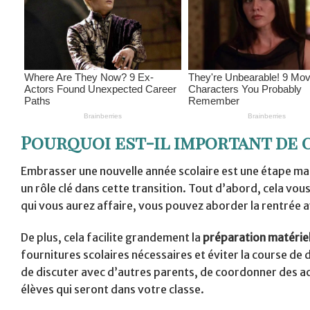
Pourquoi est-il important de c
Embrasser une nouvelle année scolaire est une étape mar
un rôle clé dans cette transition. Tout d’abord, cela vou
qui vous aurez affaire, vous pouvez aborder la rentrée a
De plus, cela facilite grandement la
préparation matériel
fournitures scolaires nécessaires et éviter la course de
de discuter avec d’autres parents, de coordonner des 
élèves qui seront dans votre classe.