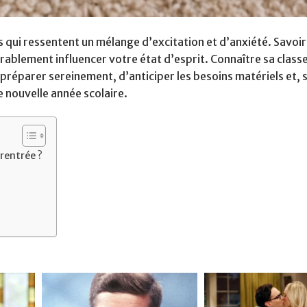
s qui ressentent un mélange d’excitation et d’anxiété. Savoir
rablement influencer votre état d’esprit. Connaître sa classe
 préparer sereinement, d’anticiper les besoins matériels et, 
 nouvelle année scolaire.
 rentrée ?