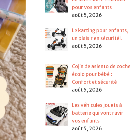
pour vos enfants
août 5, 2026
Le karting pour enfants,
un plaisir en sécurité !
août 5, 2026
Cojín de asiento de coche
écolo pour bébé :
Confort et sécurité
août 5, 2026
Les véhicules jouets à
batterie qui vont ravir
vos enfants
août 5, 2026