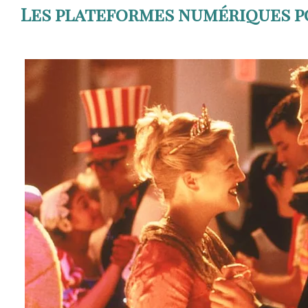
Les plateformes numériques p