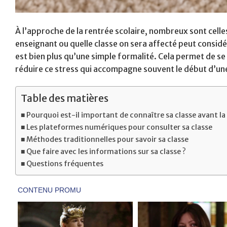
À l’approche de la rentrée scolaire, nombreux sont celle
enseignant ou quelle classe on sera affecté peut considé
est bien plus qu’une simple formalité. Cela permet de se
réduire ce stress qui accompagne souvent le début d’une
Table des matières
Pourquoi est-il important de connaître sa classe avant la
Les plateformes numériques pour consulter sa classe
Méthodes traditionnelles pour savoir sa classe
Que faire avec les informations sur sa classe ?
Questions fréquentes