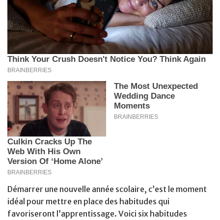
Démarrer une nouvelle année scolaire, c’est le moment
idéal pour mettre en place des habitudes qui
favoriseront l’apprentissage. Voici six habitudes