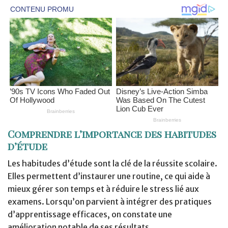
Comprendre l’importance des habitudes
d’étude
Les habitudes d’étude sont la clé de la réussite scolaire.
Elles permettent d’instaurer une routine, ce qui aide à
mieux gérer son temps et à réduire le stress lié aux
examens. Lorsqu’on parvient à intégrer des pratiques
d’apprentissage efficaces, on constate une
amélioration notable de ses résultats.