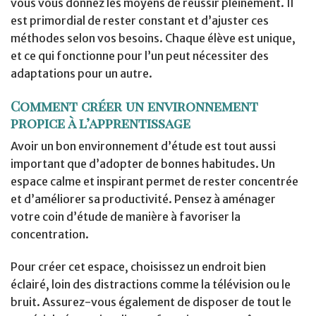
vous vous donnez les moyens de réussir pleinement. Il
est primordial de rester constant et d’ajuster ces
méthodes selon vos besoins. Chaque élève est unique,
et ce qui fonctionne pour l’un peut nécessiter des
adaptations pour un autre.
Comment créer un environnement
propice à l’apprentissage
Avoir un bon environnement d’étude est tout aussi
important que d’adopter de bonnes habitudes. Un
espace calme et inspirant permet de rester concentrée
et d’améliorer sa productivité. Pensez à aménager
votre coin d’étude de manière à favoriser la
concentration.
Pour créer cet espace, choisissez un endroit bien
éclairé, loin des distractions comme la télévision ou le
bruit. Assurez-vous également de disposer de tout le