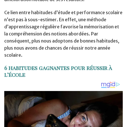
Ce lien entre habitudes d’étude et performance scolaire
n’est pas à sous-estimer. En effet, une méthode
d’apprentissage régulière favorise la mémorisation et
la compréhension des notions abordées. Par
conséquent, plus nous adoptons de bonnes habitudes,
plus nous avons de chances de réussir notre année
scolaire.
6 habitudes gagnantes pour réussir à
l’école