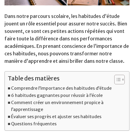
Dans notre parcours scolaire, les habitudes d’étude
jouent un rôle essentiel pour assurer notre succès. Bien
souvent, ce sont ces petites actions répétées qui vont
faire toute la différence dans nos performances
académiques. En prenant conscience de l’importance de
ces habitudes, nous pouvons transformer notre
manière d’apprendre et ainsi briller dans notre classe.
Table des matières
Comprendre l’importance des habitudes d’étude
6 habitudes gagnantes pour réussir à l’école
Comment créer un environnement propice à
l’apprentissage
Évaluer ses progrès et ajuster ses habitudes
Questions fréquentes