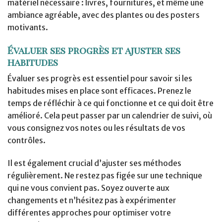
matériel nécessaire : livres, fournitures, et même une
ambiance agréable, avec des plantes ou des posters
motivants.
Évaluer ses progrès et ajuster ses
habitudes
Évaluer ses progrès est essentiel pour savoir si les
habitudes mises en place sont efficaces. Prenez le
temps de réfléchir à ce qui fonctionne et ce qui doit être
amélioré. Cela peut passer par un calendrier de suivi, où
vous consignez vos notes ou les résultats de vos
contrôles.
Il est également crucial d’ajuster ses méthodes
régulièrement. Ne restez pas figée sur une technique
qui ne vous convient pas. Soyez ouverte aux
changements et n’hésitez pas à expérimenter
différentes approches pour optimiser votre