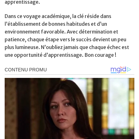
apprentissage.
Dans ce voyage académique, la clé réside dans
l’établissement de bonnes habitudes et d’un
environnement favorable. Avec détermination et
patience, chaque étape vers le succès devient un peu
plus lumineuse. N’oubliez jamais que chaque échec est
une opportunité d’apprentissage. Bon courage !