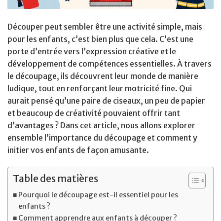
Découper peut sembler être une activité simple, mais
pour les enfants, c’est bien plus que cela. C’est une
porte d’entrée vers l’expression créative et le
développement de compétences essentielles. À travers
le découpage, ils découvrent leur monde de manière
ludique, tout en renforçant leur motricité fine. Qui
aurait pensé qu’une paire de ciseaux, un peu de papier
et beaucoup de créativité pouvaient offrir tant
d’avantages ? Dans cet article, nous allons explorer
ensemble l’importance du découpage et comment y
initier vos enfants de façon amusante.
Table des matières
Pourquoi le découpage est-il essentiel pour les
enfants ?
Comment apprendre aux enfants à découper ?