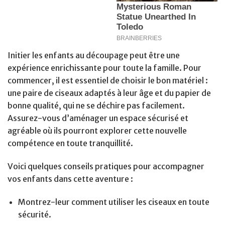
Initier les enfants au découpage peut être une
expérience enrichissante pour toute la famille. Pour
commencer, il est essentiel de choisir le bon matériel :
une paire de ciseaux adaptés à leur âge et du papier de
bonne qualité, qui ne se déchire pas facilement.
Assurez-vous d’aménager un espace sécurisé et
agréable où ils pourront explorer cette nouvelle
compétence en toute tranquillité.
Voici quelques conseils pratiques pour accompagner
vos enfants dans cette aventure :
Montrez-leur comment utiliser les ciseaux en toute
sécurité.