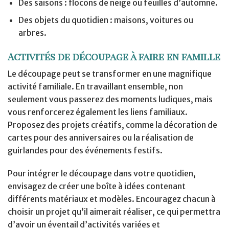
Des saisons : flocons de neige ou feuilles d’automne.
Des objets du quotidien : maisons, voitures ou
arbres.
Activités de découpage à faire en famille
Le découpage peut se transformer en une magnifique
activité familiale. En travaillant ensemble, non
seulement vous passerez des moments ludiques, mais
vous renforcerez également les liens familiaux.
Proposez des projets créatifs, comme la décoration de
cartes pour des anniversaires ou la réalisation de
guirlandes pour des événements festifs.
Pour intégrer le découpage dans votre quotidien,
envisagez de créer une boîte à idées contenant
différents matériaux et modèles. Encouragez chacun à
choisir un projet qu’il aimerait réaliser, ce qui permettra
d’avoir un éventail d’activités variées et