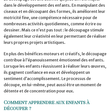
dans le développement des enfants. En manipulant des
ciseaux et en découpant des formes, ils améliorent leur
motricité fine, une compétence nécessaire pour de
nombreuses activités quotidiennes, comme écrire ou
dessiner. Mais ce n’est pas tout : le découpage stimule
également leur créativité en leur permettant de réaliser
leurs propres projets artistiques.
En plus des bénéfices moteurs et créatifs, le découpage
contribue à l’épanouissement émotionnel des enfants.
Lorsque les enfants réussissent à réaliser leurs œuvres,
ils gagnent confiance en eux et développent un
sentiment d’accomplissement. Le processus de
découpe, en lui-même, peut aussi être un moment de
détente et de concentration pour eux.
Comment apprendre aux enfants à
découper ?