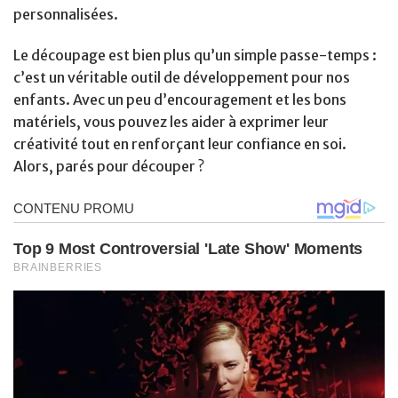
personnalisées.
Le découpage est bien plus qu’un simple passe-temps :
c’est un véritable outil de développement pour nos
enfants. Avec un peu d’encouragement et les bons
matériels, vous pouvez les aider à exprimer leur
créativité tout en renforçant leur confiance en soi.
Alors, parés pour découper ?