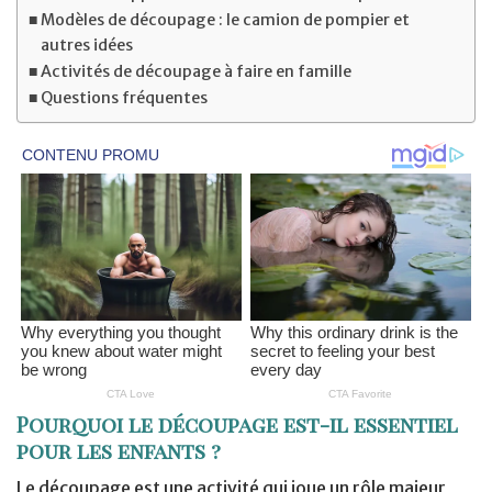
Modèles de découpage : le camion de pompier et
autres idées
Activités de découpage à faire en famille
Questions fréquentes
Pourquoi le découpage est-il essentiel
pour les enfants ?
Le découpage est une activité qui joue un rôle majeur