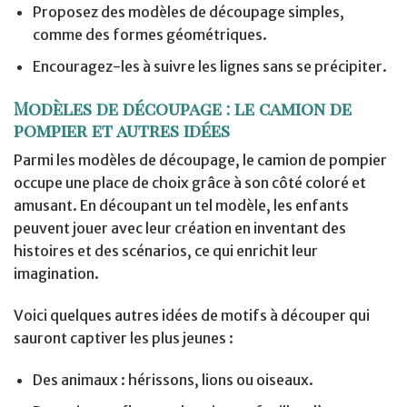
Proposez des modèles de découpage simples,
comme des formes géométriques.
Encouragez-les à suivre les lignes sans se précipiter.
Modèles de découpage : le camion de
pompier et autres idées
Parmi les modèles de découpage, le camion de pompier
occupe une place de choix grâce à son côté coloré et
amusant. En découpant un tel modèle, les enfants
peuvent jouer avec leur création en inventant des
histoires et des scénarios, ce qui enrichit leur
imagination.
Voici quelques autres idées de motifs à découper qui
sauront captiver les plus jeunes :
Des animaux : hérissons, lions ou oiseaux.